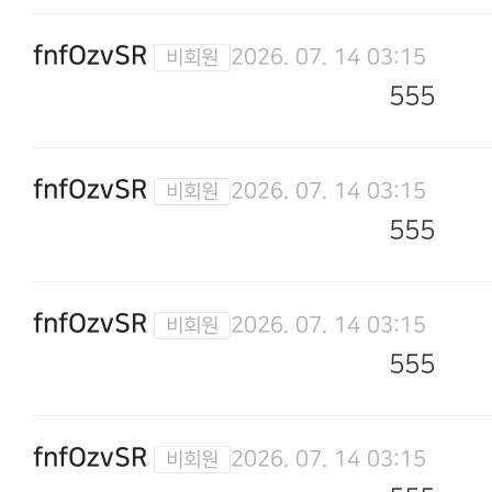
fnfOzvSR
2026. 07. 14 03:15
555
fnfOzvSR
2026. 07. 14 03:15
555
fnfOzvSR
2026. 07. 14 03:15
555
fnfOzvSR
2026. 07. 14 03:15