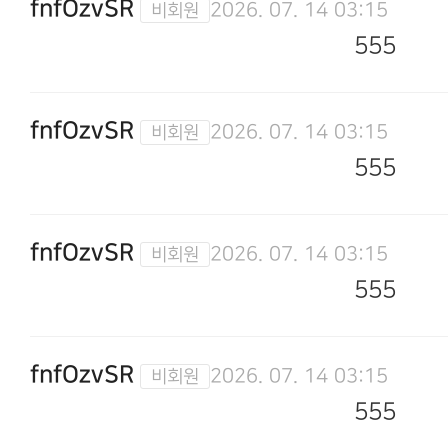
fnfOzvSR
2026. 07. 14 03:15
555
fnfOzvSR
2026. 07. 14 03:15
555
fnfOzvSR
2026. 07. 14 03:15
555
fnfOzvSR
2026. 07. 14 03:15
555