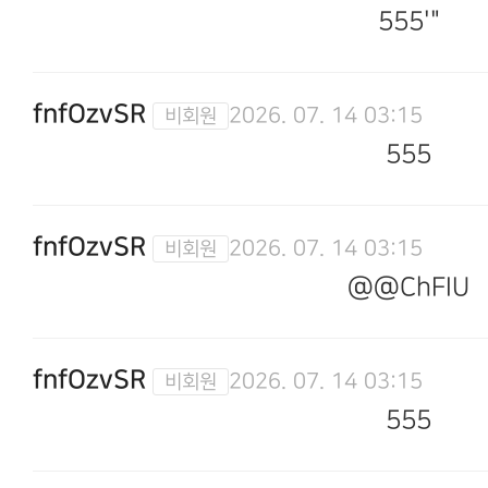
555'"
fnfOzvSR
2026. 07. 14 03:15
555
fnfOzvSR
2026. 07. 14 03:15
@@ChFIU
fnfOzvSR
2026. 07. 14 03:15
555