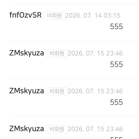
fnfOzvSR
2026. 07. 14 03:15
555
ZMskyuza
2026. 07. 15 23:46
555
ZMskyuza
2026. 07. 15 23:46
555
ZMskyuza
2026. 07. 15 23:46