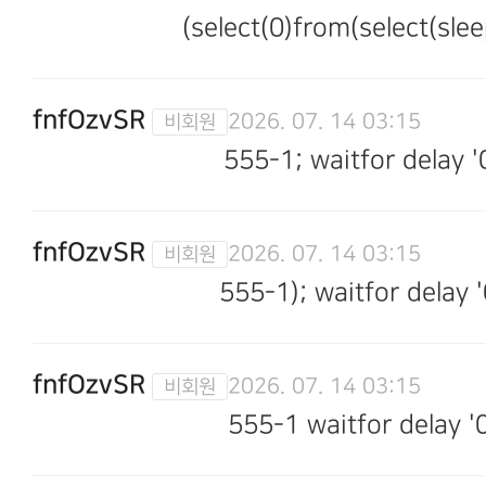
(select(0)from(select(slee
fnfOzvSR
2026. 07. 14 03:15
555-1; waitfor delay '
fnfOzvSR
2026. 07. 14 03:15
555-1); waitfor delay '
fnfOzvSR
2026. 07. 14 03:15
555-1 waitfor delay '0