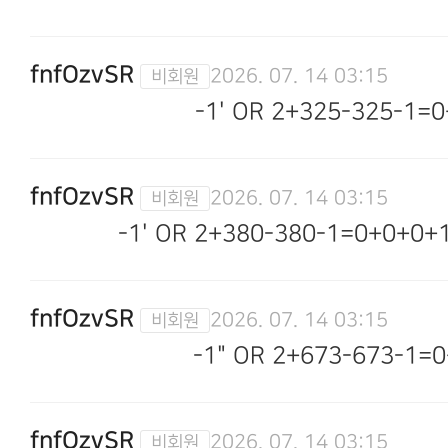
fnfOzvSR
2026. 07. 14 03:15
-1' OR 2+325-325-1=0
fnfOzvSR
2026. 07. 14 03:15
-1' OR 2+380-380-1=0+0+0+1
fnfOzvSR
2026. 07. 14 03:15
-1" OR 2+673-673-1=0
fnfOzvSR
2026. 07. 14 03:15