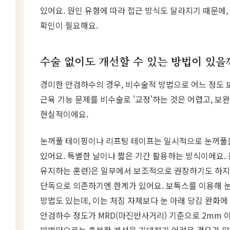
있어요. 원인 유형에 따라 접근 방식도 달라지기 때문에,
확인이 필요해요.
수술 없이도 개선할 수 있는 방법이 있을
경미한 안검하수의 경우, 비수술적 방법으로 어느 정도 
근육 기능 문제를 비수술로 '교정'하는 것은 어렵고, 보
현실적이에요.
눈꺼풀 테이핑이나 리프팅 테이프는 일시적으로 눈꺼풀을
있어요. 특별한 날이나 짧은 기간 활용하는 방식이에요. 
유지하는 훈련)은 일부에서 보조적으로 권장하기도 하지
단독으로 의존하기엔 한계가 있어요. 보톡스를 이용해 
방법도 있는데, 이는 처짐 자체보다 눈 아래 당김 완화에
안검하수 정도가 MRD(마진반사거리) 기준으로 2mm 
방법만으로는 충분한 개선을 기대하기 어려운 경우가 많