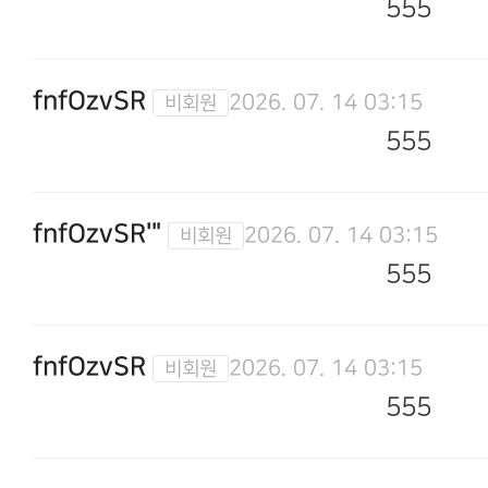
555
fnfOzvSR
2026. 07. 14 03:15
555
fnfOzvSR'"
2026. 07. 14 03:15
555
fnfOzvSR
2026. 07. 14 03:15
555