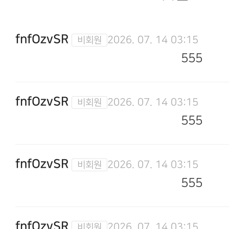
fnfOzvSR
2026. 07. 14 03:15
555
fnfOzvSR
2026. 07. 14 03:15
555
fnfOzvSR
2026. 07. 14 03:15
555
fnfOzvSR
2026. 07. 14 03:15