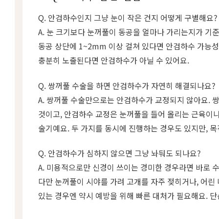
Q. 안검하수인지 그냥 눈이 작은 건지 어떻게 구별해요?
A. 눈 크기보다 눈꺼풀이 동공을 얼마나 가리는지가 기준
동공 상단에 1~2mm 이상 걸쳐 있다면 안검하수 가능성
충분히 노출된다면 안검하수가 아닐 수 있어요.
Q. 쌍꺼풀 수술을 하면 안검하수가 자연히 해결되나요?
A. 쌍꺼풀 수술만으로는 안검하수가 교정되지 않아요. 
것이고, 안검하수 교정은 눈꺼풀을 들어 올리는 근육이나
술기예요. 두 가지를 동시에 진행하는 경우도 있지만, 
Q. 안검하수가 심하지 않으면 그냥 놔둬도 되나요?
A. 미용적으로만 신경이 쓰이는 경미한 경우라면 바로 
다만 눈꺼풀이 시야를 가려 고개를 자주 젖히거나, 어린
있는 경우엔 약시 예방을 위해 빠른 대처가 필요해요. 