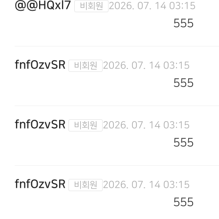
@@HQxl7
2026. 07. 14 03:15
555
fnfOzvSR
2026. 07. 14 03:15
555
fnfOzvSR
2026. 07. 14 03:15
555
fnfOzvSR
2026. 07. 14 03:15
555