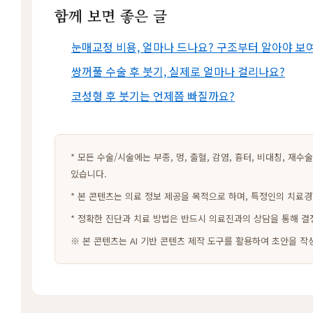
함께 보면 좋은 글
눈매교정 비용, 얼마나 드나요? 구조부터 알아야 보
쌍꺼풀 수술 후 붓기, 실제로 얼마나 걸리나요?
코성형 후 붓기는 언제쯤 빠질까요?
* 모든 수술/시술에는 부종, 멍, 출혈, 감염, 흉터, 비대칭, 재
있습니다.
* 본 콘텐츠는 의료 정보 제공을 목적으로 하며, 특정인의 치료경
* 정확한 진단과 치료 방법은 반드시 의료진과의 상담을 통해 결
※ 본 콘텐츠는 AI 기반 콘텐츠 제작 도구를 활용하여 초안을 