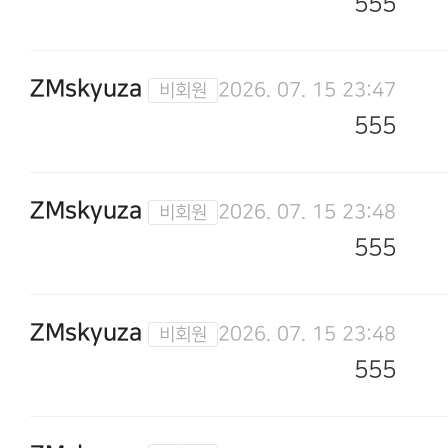
555
ZMskyuza
2026. 07. 15 23:47
555
ZMskyuza
2026. 07. 15 23:48
555
ZMskyuza
2026. 07. 15 23:48
555