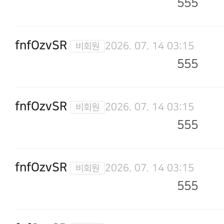
555
fnfOzvSR
2026. 07. 14 03:15
555
fnfOzvSR
2026. 07. 14 03:15
555
fnfOzvSR
2026. 07. 14 03:15
555