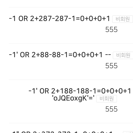
-1 OR 2+287-287-1=0+0+0+1
555
-1' OR 2+88-88-1=0+0+0+1 --
555
-1' OR 2+188-188-1=0+0+0+1 
'oJQEoxgK'='
555