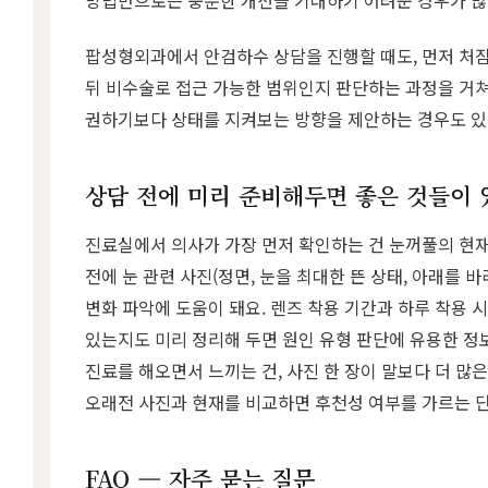
팝성형외과에서 안검하수 상담을 진행할 때도, 먼저 처
뒤 비수술로 접근 가능한 범위인지 판단하는 과정을 거쳐
권하기보다 상태를 지켜보는 방향을 제안하는 경우도 있
상담 전에 미리 준비해두면 좋은 것들이 
진료실에서 의사가 가장 먼저 확인하는 건 눈꺼풀의 현재
전에 눈 관련 사진(정면, 눈을 최대한 뜬 상태, 아래를 
변화 파악에 도움이 돼요. 렌즈 착용 기간과 하루 착용 시
있는지도 미리 정리해 두면 원인 유형 판단에 유용한 정보
진료를 해오면서 느끼는 건, 사진 한 장이 말보다 더 많
오래전 사진과 현재를 비교하면 후천성 여부를 가르는 단
FAQ — 자주 묻는 질문