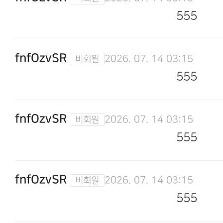
555
fnfOzvSR
2026. 07. 14 03:15
555
fnfOzvSR
2026. 07. 14 03:15
555
fnfOzvSR
2026. 07. 14 03:15
555