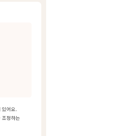
 있어요.
을 조정하는