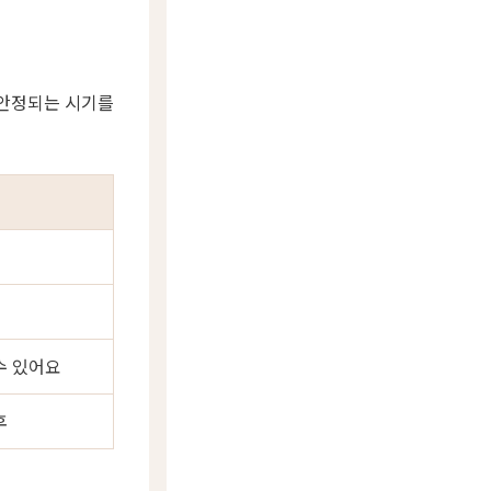
 안정되는 시기를
수 있어요
후