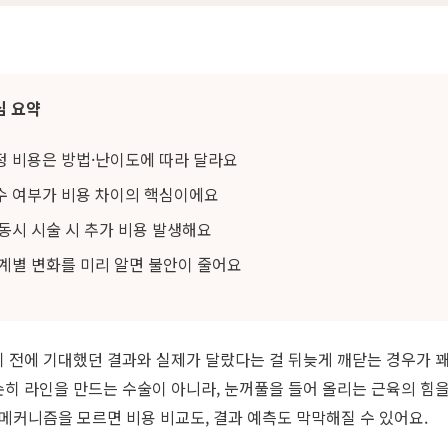
심 요약
 비용은 방법·난이도에 따라 달라요
 여부가 비용 차이의 핵심이에요
동시 시술 시 추가 비용 발생해요
계별 변화를 미리 알면 불안이 줄어요
 전에 기대했던 결과와 실제가 달랐다는 걸 뒤늦게 깨닫는 경우가 꽤
히 라인을 만드는 수술이 아니라, 눈꺼풀을 들어 올리는 근육의 힘
 메커니즘을 모르면 비용 비교도, 결과 예측도 막막해질 수 있어요.