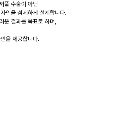
꺼풀 수술이 아닌
디자인을 섬세하게 설계합니다.
러운 결과를 목표로 하며,
라인을 제공합니다.