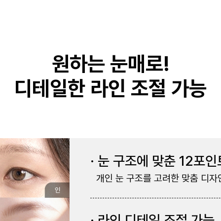
원하는 눈매로!
디테일한 라인 조절 가능
· 눈 구조에 맞춘 12포
개인 눈 구조를 고려한 맞춤 디자
· 라인 디테일 조절 가능