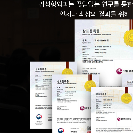
팝성형외과는 끊임없는 연구를 통한
언제나 최상의 결과를 위해