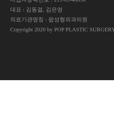
대표 : 김동걸, 김은영
의료기관명칭 : 팝성형외과의원
Copyright 2020 by POP PLASTIC SURGE