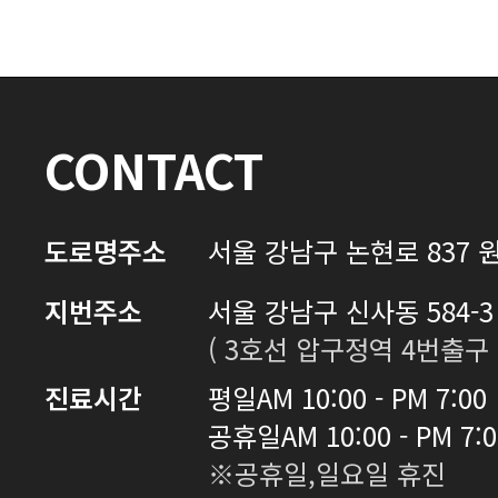
CONTACT
도로명주소
서울 강남구 논현로 837 원
지번주소
서울 강남구 신사동 584-3 
( 3호선 압구정역 4번출구 
진료시간
평일
AM 10:00 - PM 7:00
공휴일
AM 10:00 - PM 7:
※공휴일,일요일 휴진