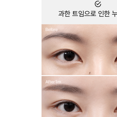
과한 트임으로 인한 