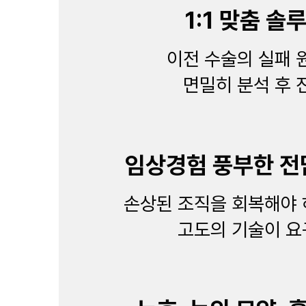
1:1 맞춤 솔
이전 수술의 실패 
면밀히 분석 후 
임상경험 풍부한 전
손상된 조직을 회복해야 
고도의 기술이 