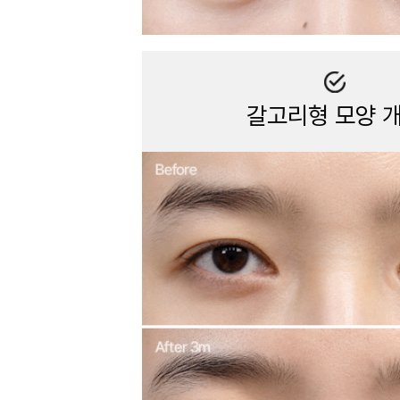
갈고리형 모양 