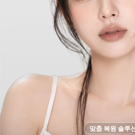
맞춤 복원 솔루