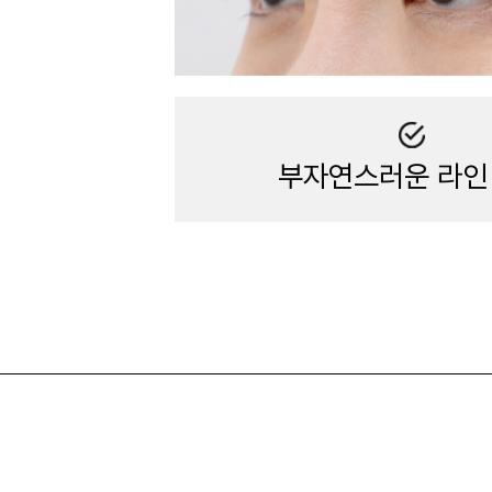
부자연스러운 라인