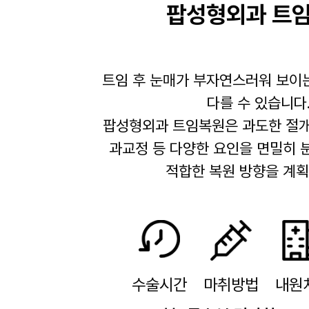
팝성형외과 트
트임 후 눈매가 부자연스러워 보이
다를 수 있습니다
팝성형외과 트임복원은 과도한 절개,
과교정 등 다양한 요인을 면밀히 
적합한 복원 방향을 계획
수술시간
마취방법
내원