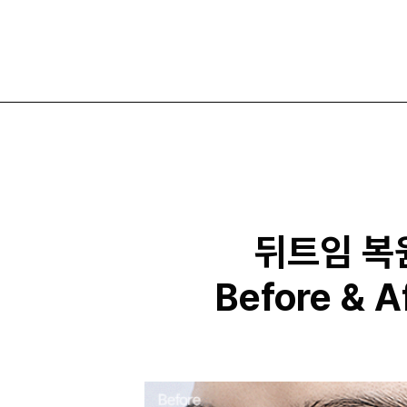
뒤트임 복
Before & A