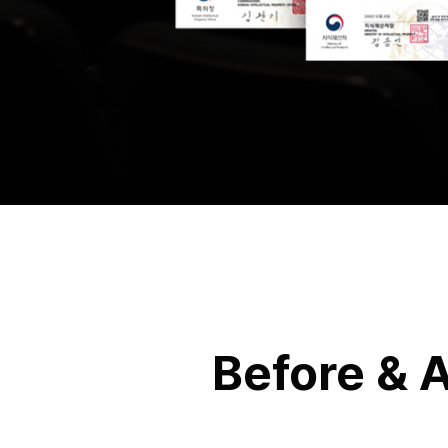
Before & A