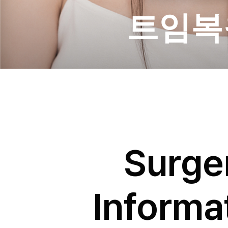
트임복
Surge
Informa