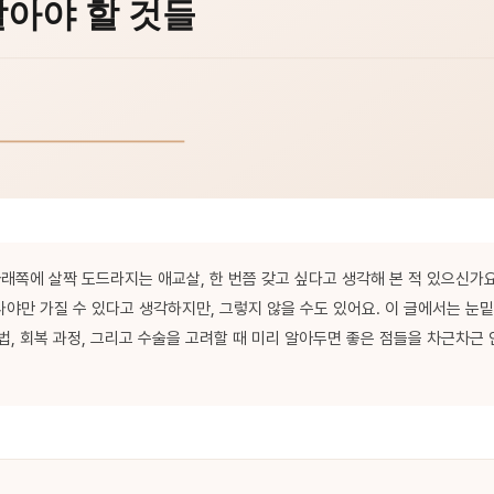
아래쪽에 살짝 도드라지는 애교살, 한 번쯤 갖고 싶다고 생각해 본 적 있으신가
야만 가질 수 있다고 생각하지만, 그렇지 않을 수도 있어요. 이 글에서는 눈
법, 회복 과정, 그리고 수술을 고려할 때 미리 알아두면 좋은 점들을 차근차근