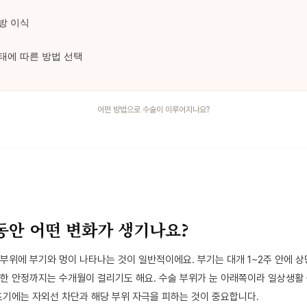
어떤 방법으로 수술이 이루어지나요?
동안 어떤 변화가 생기나요?
부위에 부기와 멍이 나타나는 것이 일반적이에요. 부기는 대개 1~2주 안에 
전한 안정까지는 수개월이 걸리기도 해요. 수술 부위가 눈 아래쪽이라 일상생활 
초기에는 자외선 차단과 해당 부위 자극을 피하는 것이 중요합니다.