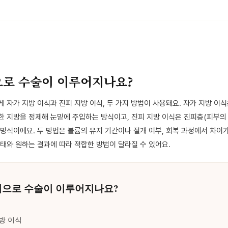
으로 수술이 이루어지나요?
 자가 지방 이식과 진피 지방 이식, 두 가지 방법이 사용돼요. 자가 지방 이
한 지방을 정제해 눈밑에 주입하는 방식이고, 진피 지방 이식은 진피층(피부의 
방식이에요. 두 방법은 볼륨의 유지 기간이나 절개 여부, 회복 과정에서 차이가
태와 원하는 결과에 따라 적합한 방법이 달라질 수 있어요.