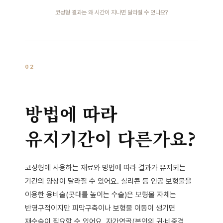
코성형 결과는 왜 시간이 지나면 달라질 수 있나요?
02
방법에 따라
유지기간이 다른가요?
코성형에 사용하는 재료와 방법에 따라 결과가 유지되는
기간의 양상이 달라질 수 있어요. 실리콘 등 인공 보형물을
이용한 융비술(콧대를 높이는 수술)은 보형물 자체는
반영구적이지만 피막구축이나 보형물 이동이 생기면
재수술이 필요할 수 있어요. 자가연골(본인의 귀·비중격