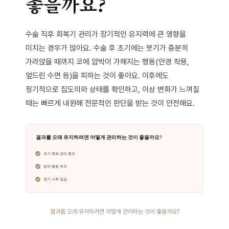
좋을까요?
수술 직후 회복기 관리가 장기적인 유지력에 큰 영향을
미치는 경우가 많아요. 수술 후 초기에는 붓기가 충분히
가라앉을 때까지 코에 압박이 가해지는 행동(안경 착용,
엎드린 수면 등)을 피하는 것이 좋아요. 이후에도
정기적으로 집도의와 상태를 확인하고, 이상 변화가 느껴질
때는 빠르게 내원해 전문적인 판단을 받는 것이 안전해요.
결과를 오래 유지하려면 어떻게 관리하는 것이 좋을까요?