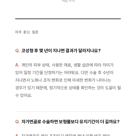
핵심 수치
자주 묻는 질문
Q.
코성형 후 몇 년이 지나면 결과가 달라지나요?
A.
개인의 피부 상태, 사용한 재료, 생활 습관에 따라 차이가
있어 일정 기간을 단정하기는 어려워요. 다만 수술 후 수년이
지나면서 노화나 조직 변화로 인해 미세한 변화가 나타나는
경우가 있기 때문에, 정기적으로 상태를 확인하는 것이 도움이 될
수 있어요.
Q.
자가연골로 수술하면 보형물보다 유지기간이 더 길까요?
A.
자가연골은 본인 조직이기 때문에 체내 이물 반응 없이