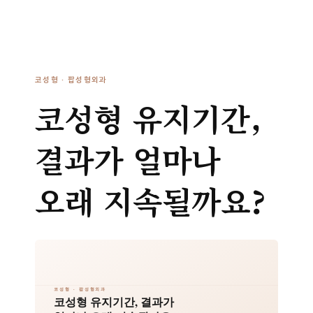
코성형 · 팝성형외과
코성형 유지기간,
결과가 얼마나
오래 지속될까요?