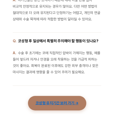
비교적 안정적으로 유지되는 경우가 많아요. 다만 어떤 방법이
절대적으로 더 오래 유지된다고 단정하기는 어렵고, 개인의 연골
상태와 수술 목적에 따라 적합한 방법이 달라질 수 있어요.
Q.
코성형 후 일상에서 특별히 주의해야 할 행동이 있나요?
A.
수술 후 초기에는 코에 직접적인 압박이 가해지는 행동, 예를
들어 엎드려 자거나 안경을 오래 착용하는 것을 가급적 피하는
것이 좋아요. 회복이 완료된 이후에도 강한 외부 충격이나 잦은
마사지는 결과에 영향을 줄 수 있어 주의가 필요해요.
코성형 유지기간 보러 가기 →