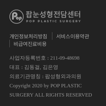
개인정보처리방침
서비스이용약관
비급여진료비용
사업자등록번호 : 211-09-48698
대표 : 김동걸, 김은영
의료기관명칭 : 팝성형외과의원
Copyright 2020 by POP PLASTIC
SURGERY ALL RIGHTS RESERVED