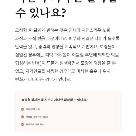
수 있나요?
코성형 후 결과가 변하는 것은 인체의 자연스러운 노화
과정과 조직 반응 때문이에요. 피부와 연골은 나이가 들수록
탄력을 잃고, 중력의 영향을 지속적으로 받아요. 보형물이
삽입된 경우에는 피막구축(몸이 이물질 주변에 딱딱한 막을
형성하는 반응)이 드물게 발생하면서 모양에 영향을 줄 수
있고, 자가연골을 사용한 경우에도 미세한 흡수나 위치
변화가 나타나는 경우가 있어요.