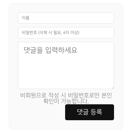
비회원으로 작성 시 비밀번호로만 본인
확인이 가능합니다.
댓글 등록