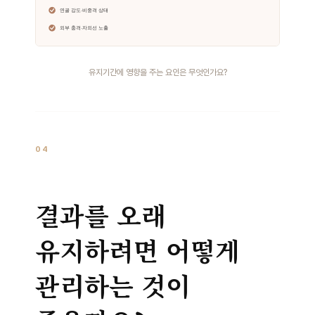
유지기간에 영향을 주는 요인은 무엇인가요?
04
결과를 오래
유지하려면 어떻게
관리하는 것이