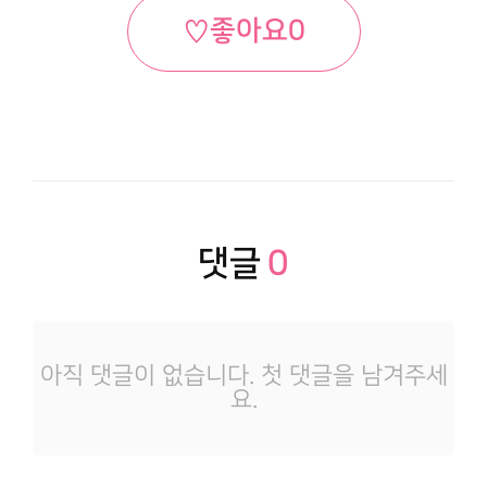
♡
좋아요
0
댓글
0
아직 댓글이 없습니다. 첫 댓글을 남겨주세
요.