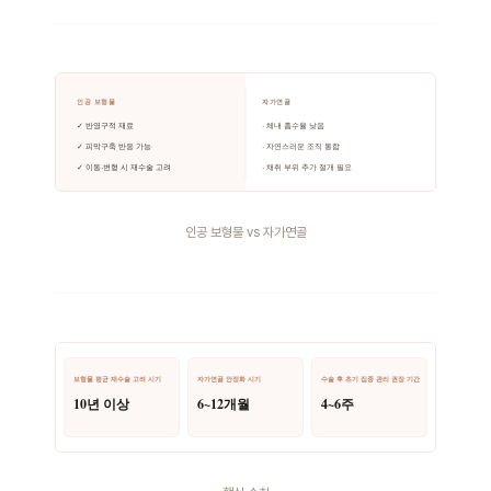
인공 보형물 vs 자가연골