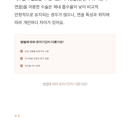
연골)을 이용한 수술은 체내 흡수율이 낮아 비교적
안정적으로 유지되는 경우가 많으나, 연골 특성과 위치에
따라 개인마다 차이가 있어요.
방법에 따라 유지기간이 다른가요?
03