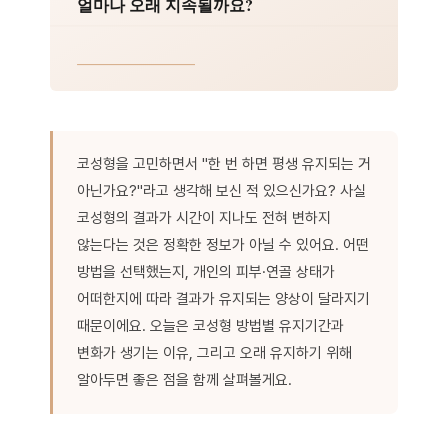
코성형을 고민하면서 "한 번 하면 평생 유지되는 거
아닌가요?"라고 생각해 보신 적 있으신가요? 사실
코성형의 결과가 시간이 지나도 전혀 변하지
않는다는 것은 정확한 정보가 아닐 수 있어요. 어떤
방법을 선택했는지, 개인의 피부·연골 상태가
어떠한지에 따라 결과가 유지되는 양상이 달라지기
때문이에요. 오늘은 코성형 방법별 유지기간과
변화가 생기는 이유, 그리고 오래 유지하기 위해
알아두면 좋은 점을 함께 살펴볼게요.