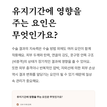
유지기간에 영향을
주는 요인은
무엇인가요?
수술 결과의 지속력은 수술 방법 외에도 여러 요인이 함께
작용해요. 피부 두께와 탄력, 연골의 강도, 콧구멍 안쪽 구조
(비중격)의 상태가 장기적인 결과에 영향을 줄 수 있어요.
또한 외부 충격이나 반복적인 압박, 자외선에 의한 피부 손상
역시 결과 변화를 앞당기는 요인이 될 수 있기 때문에 일상
속 관리가 중요해요.