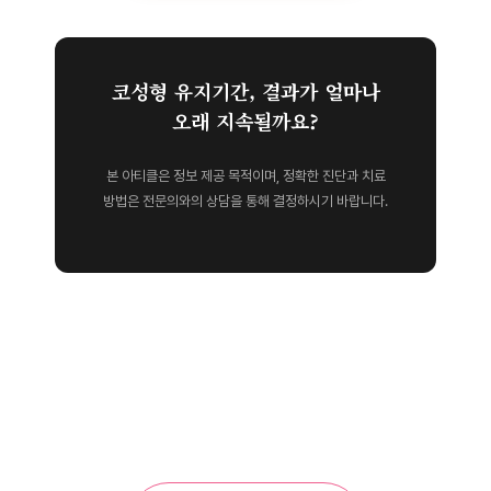
코성형 유지기간, 결과가 얼마나
오래 지속될까요?
본 아티클은 정보 제공 목적이며, 정확한 진단과 치료
방법은 전문의와의 상담을 통해 결정하시기 바랍니다.