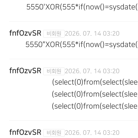
5550'XOR(555*if(now()=sysdate()
fnfOzvSR
2026. 07. 14 03:20
5550"XOR(555*if(now()=sysdate()
fnfOzvSR
2026. 07. 14 03:20
(select(0)from(select(slee
(select(0)from(select(slee
(select(0)from(select(slee
fnfOzvSR
2026. 07. 14 03:20