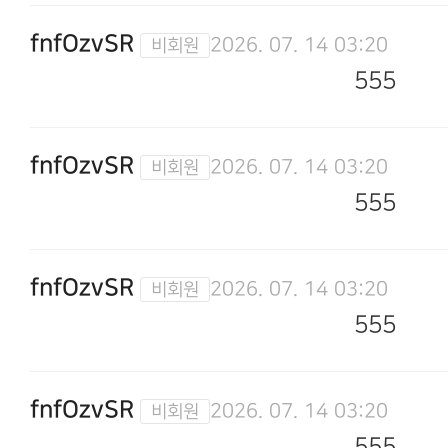
fnfOzvSR
2026. 07. 14 03:20
555
fnfOzvSR
2026. 07. 14 03:20
555
fnfOzvSR
2026. 07. 14 03:20
555
fnfOzvSR
2026. 07. 14 03:20
555