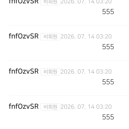
fnfOzvSR
2026. 07. 14 03:20
555
fnfOzvSR
2026. 07. 14 03:20
555
fnfOzvSR
2026. 07. 14 03:20
555
fnfOzvSR
2026. 07. 14 03:20
555