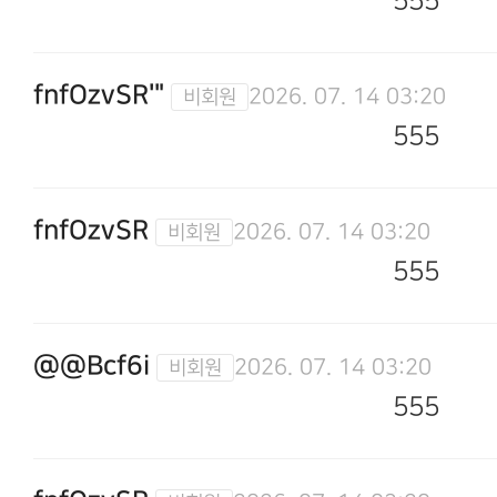
555
fnfOzvSR'"
2026. 07. 14 03:20
555
fnfOzvSR
2026. 07. 14 03:20
555
@@Bcf6i
2026. 07. 14 03:20
555