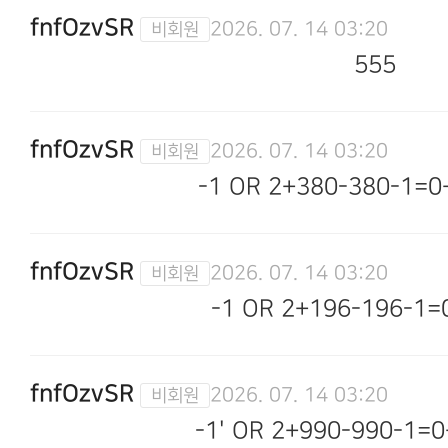
fnfOzvSR
2026. 07. 14 03:20
555
fnfOzvSR
2026. 07. 14 03:20
-1 OR 2+380-380-1=0
fnfOzvSR
2026. 07. 14 03:20
-1 OR 2+196-196-1=
fnfOzvSR
2026. 07. 14 03:20
-1' OR 2+990-990-1=0