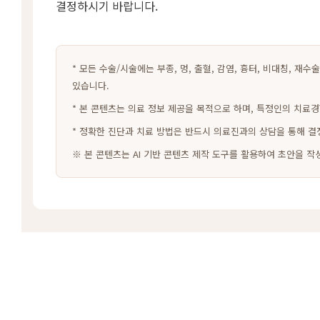
결정하시기 바랍니다.
* 모든 수술/시술에는 부종, 멍, 출혈, 감염, 흉터, 비대칭, 재
있습니다.
* 본 콘텐츠는 의료 정보 제공을 목적으로 하며, 특정인의 치료경
* 정확한 진단과 치료 방법은 반드시 의료진과의 상담을 통해 결
※ 본 콘텐츠는 AI 기반 콘텐츠 제작 도구를 활용하여 초안을 