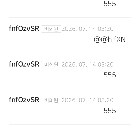
555
fnfOzvSR
2026. 07. 14 03:20
@@hjfXN
fnfOzvSR
2026. 07. 14 03:20
555
fnfOzvSR
2026. 07. 14 03:20
555