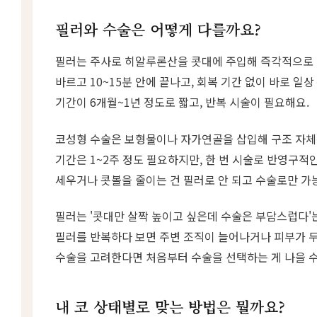
필러와 수술은 어떻게 다를까요?
필러는 주사로 히알루론산을 콧대에 주입해 즉각적으로 
바르고 10~15분 안에 끝나고, 회복 기간 없이 바로 일
기간이 6개월~1년 정도로 짧고, 반복 시술이 필요해요.
코성형 수술은 보형물이나 자가연골을 삽입해 구조 자체
기간은 1~2주 정도 필요하지만, 한 번 시술로 반영구적
세우거나 콧볼을 줄이는 건 필러로 안 되고 수술로만 가
필러는 '콧대만 살짝 높이고 싶은데 수술은 부담스럽다'
필러를 반복하다 보면 주변 조직이 늘어나거나 피부가 
수술을 고려한다면 처음부터 수술을 선택하는 게 나을 수
내 코 상태별로 맞는 방법은 뭘까요?