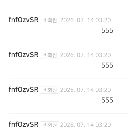
fnfOzvSR
2026. 07. 14 03:20
555
fnfOzvSR
2026. 07. 14 03:20
555
fnfOzvSR
2026. 07. 14 03:20
555
fnfOzvSR
2026. 07. 14 03:20