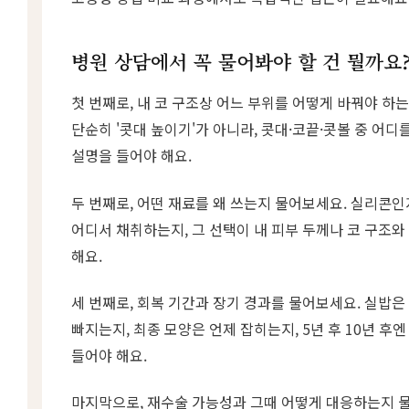
병원 상담에서 꼭 물어봐야 할 건 뭘까요
첫 번째로, 내 코 구조상 어느 부위를 어떻게 바꿔야 하
단순히 '콧대 높이기'가 아니라, 콧대·코끝·콧볼 중 어
설명을 들어야 해요.
두 번째로, 어떤 재료를 왜 쓰는지 물어보세요. 실리콘
어디서 채취하는지, 그 선택이 내 피부 두께나 코 구조
해요.
세 번째로, 회복 기간과 장기 경과를 물어보세요. 실밥은
빠지는지, 최종 모양은 언제 잡히는지, 5년 후 10년 후
들어야 해요.
마지막으로, 재수술 가능성과 그때 어떻게 대응하는지 