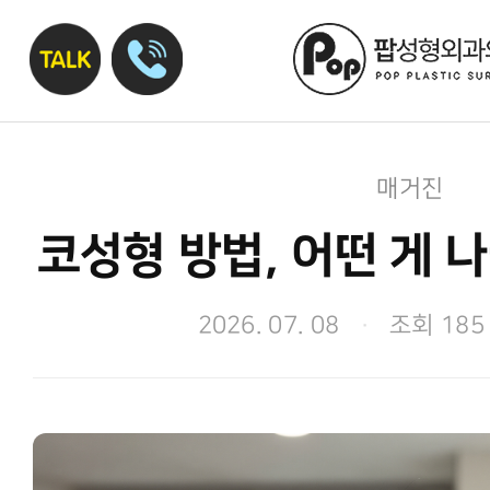
매거진
코성형 방법, 어떤 게 
2026. 07. 08
·
조회 185