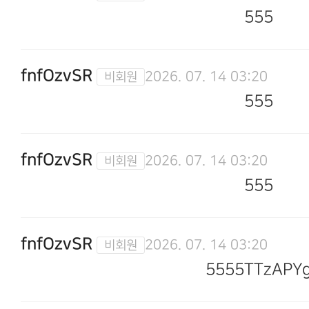
555
fnfOzvSR
2026. 07. 14 03:20
555
fnfOzvSR
2026. 07. 14 03:20
555
fnfOzvSR
2026. 07. 14 03:20
5555TTzAPY