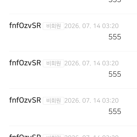
fnfOzvSR
2026. 07. 14 03:20
555
fnfOzvSR
2026. 07. 14 03:20
555
fnfOzvSR
2026. 07. 14 03:20
555