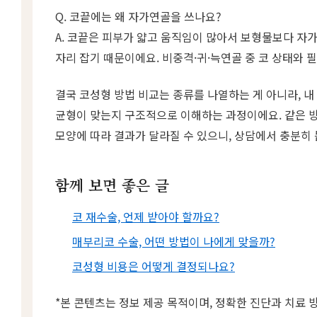
Q. 코끝에는 왜 자가연골을 쓰나요?
A. 코끝은 피부가 얇고 움직임이 많아서 보형물보다 
자리 잡기 때문이에요. 비중격·귀·늑연골 중 코 상태와 
결국 코성형 방법 비교는 종류를 나열하는 게 아니라, 내
균형이 맞는지 구조적으로 이해하는 과정이에요. 같은 
모양에 따라 결과가 달라질 수 있으니, 상담에서 충분히 
함께 보면 좋은 글
코 재수술, 언제 받아야 할까요?
매부리코 수술, 어떤 방법이 나에게 맞을까?
코성형 비용은 어떻게 결정되나요?
*본 콘텐츠는 정보 제공 목적이며, 정확한 진단과 치료