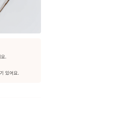
요.
기 있어요.