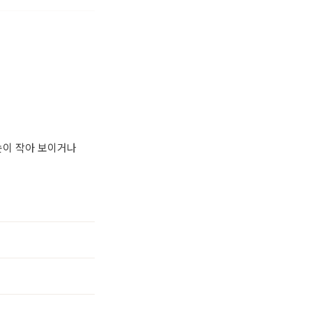
눈이 작아 보이거나