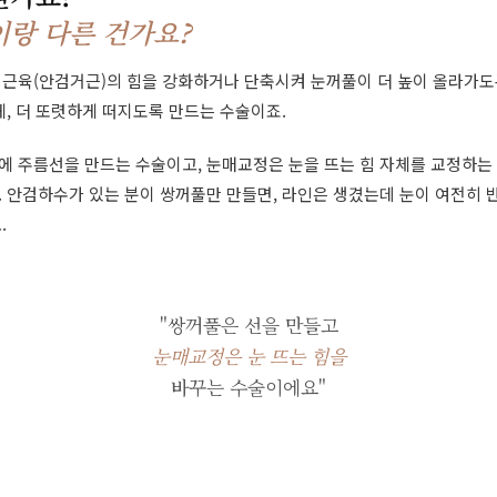
랑 다른 건가요?
 근육(안검거근)의 힘을 강화하거나 단축시켜 눈꺼풀이 더 높이 올라가도
게, 더 또렷하게 떠지도록 만드는 수술이죠.
에 주름선을 만드는 수술이고, 눈매교정은 눈을 뜨는 힘 자체를 교정하는
 안검하수가 있는 분이 쌍꺼풀만 만들면, 라인은 생겼는데 눈이 여전히 
.
"쌍꺼풀은 선을 만들고
눈매교정은 눈 뜨는 힘을
바꾸는 수술이에요"