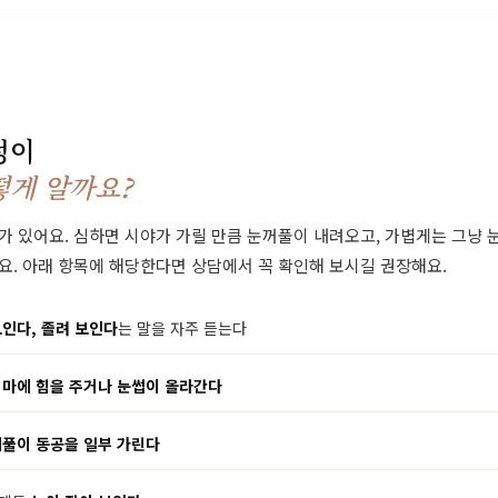
정이
떻게 알까요?
가 있어요. 심하면 시야가 가릴 만큼 눈꺼풀이 내려오고, 가볍게는 그냥 
요. 아래 항목에 해당한다면 상담에서 꼭 확인해 보시길 권장해요.
인다, 졸려 보인다
는 말을 자주 듣는다
이마에 힘을 주거나 눈썹이 올라간다
풀이 동공을 일부 가린다