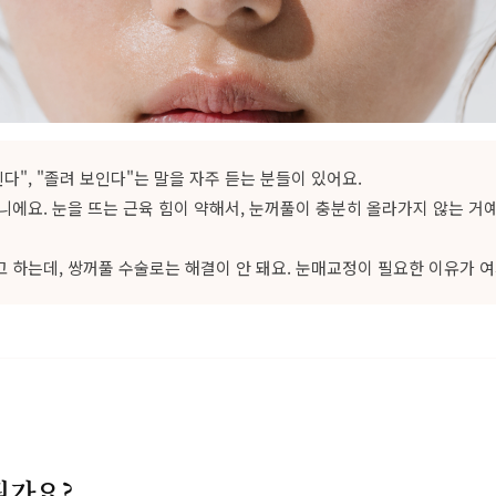
다", "졸려 보인다"는 말을 자주 듣는 분들이 있어요.
니에요. 눈을 뜨는 근육 힘이 약해서, 눈꺼풀이 충분히 올라가지 않는 거예
 하는데, 쌍꺼풀 수술로는 해결이 안 돼요. 눈매교정이 필요한 이유가 여
뭔가요?