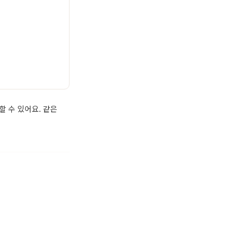
할 수 있어요. 같은