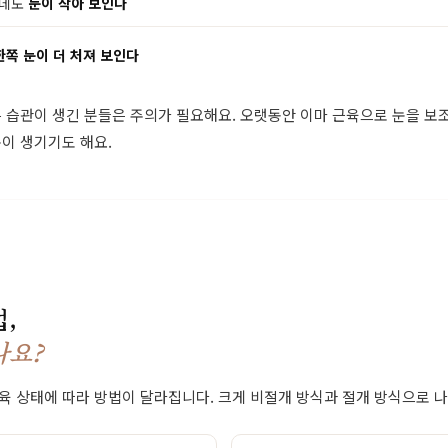
는데도
눈이 작아 보인다
한쪽 눈이 더 처져 보인다
 습관이 생긴 분들은 주의가 필요해요. 오랫동안 이마 근육으로 눈을 보
이 생기기도 해요.
,
나요?
육 상태에 따라 방법이 달라집니다. 크게 비절개 방식과 절개 방식으로 