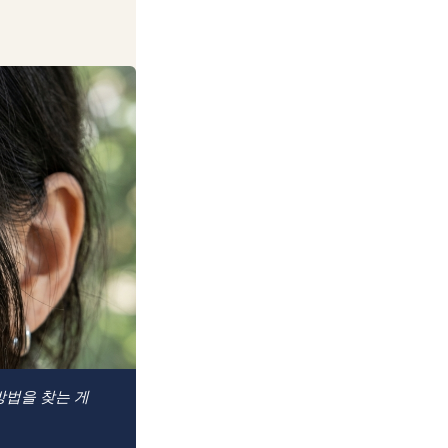
 방법을 찾는 게