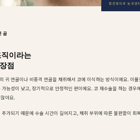
팝성형외과 눈코센
연골
조직이라는
 장점
의 귀 연골이나 비중격 연골을 채취해서 코에 이식하는 방식이에요. 이물
 가능성이 낮고, 장기적으로 안정적인 편이에요. 코 재수술을 하는 경우
 많아요.
 추가되기 때문에 수술 시간이 길어지고, 채취 부위에 따른 불편함이 회