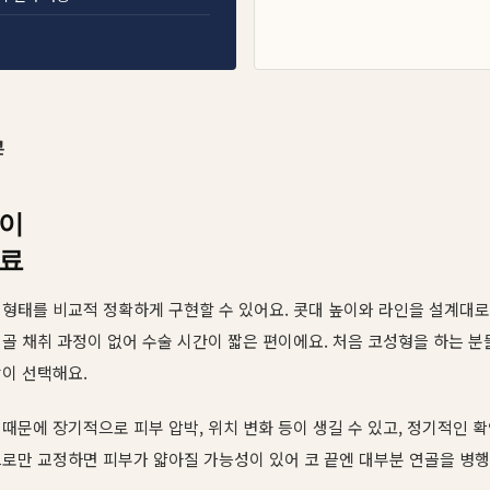
콘
현이
재료
형태를 비교적 정확하게 구현할 수 있어요. 콧대 높이와 라인을 설계대로
골 채취 과정이 없어 수술 시간이 짧은 편이에요. 처음 코성형을 하는 분
이 선택해요.
때문에 장기적으로 피부 압박, 위치 변화 등이 생길 수 있고, 정기적인 
로만 교정하면 피부가 얇아질 가능성이 있어 코 끝엔 대부분 연골을 병행