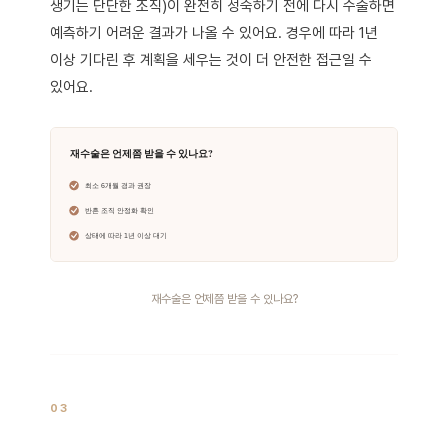
생기는 단단한 조직)이 완전히 성숙하기 전에 다시 수술하면
예측하기 어려운 결과가 나올 수 있어요. 경우에 따라 1년
이상 기다린 후 계획을 세우는 것이 더 안전한 접근일 수
있어요.
재수술은 언제쯤 받을 수 있나요?
03