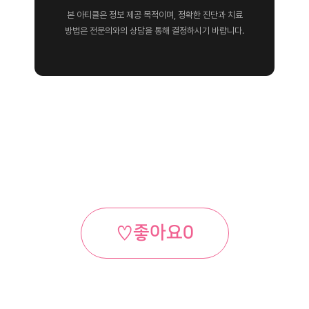
본 아티클은 정보 제공 목적이며, 정확한 진단과 치료
방법은 전문의와의 상담을 통해 결정하시기 바랍니다.
♡
좋아요
0