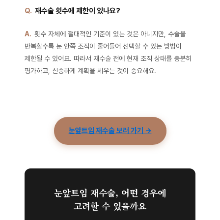
Q.
재수술 횟수에 제한이 있나요?
A.
횟수 자체에 절대적인 기준이 있는 것은 아니지만, 수술을
반복할수록 눈 안쪽 조직이 줄어들어 선택할 수 있는 방법이
제한될 수 있어요. 따라서 재수술 전에 현재 조직 상태를 충분히
평가하고, 신중하게 계획을 세우는 것이 중요해요.
눈앞트임 재수술 보러 가기 →
눈앞트임 재수술, 어떤 경우에
고려할 수 있을까요