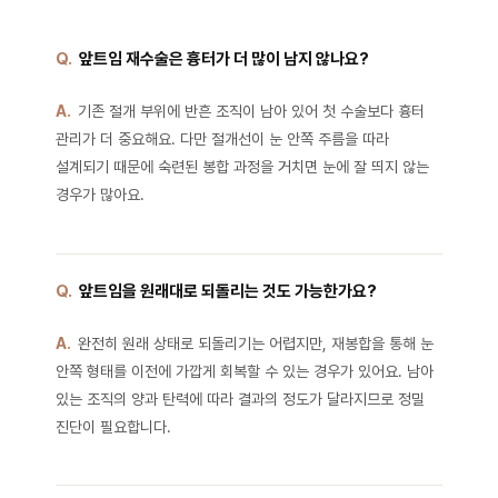
Q.
앞트임 재수술은 흉터가 더 많이 남지 않나요?
A.
기존 절개 부위에 반흔 조직이 남아 있어 첫 수술보다 흉터
관리가 더 중요해요. 다만 절개선이 눈 안쪽 주름을 따라
설계되기 때문에 숙련된 봉합 과정을 거치면 눈에 잘 띄지 않는
경우가 많아요.
Q.
앞트임을 원래대로 되돌리는 것도 가능한가요?
A.
완전히 원래 상태로 되돌리기는 어렵지만, 재봉합을 통해 눈
안쪽 형태를 이전에 가깝게 회복할 수 있는 경우가 있어요. 남아
있는 조직의 양과 탄력에 따라 결과의 정도가 달라지므로 정밀
진단이 필요합니다.