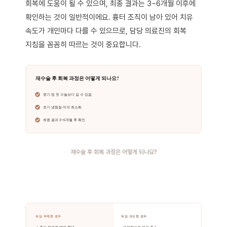
회복에 도움이 될 수 있으며, 최종 결과는 3~6개월 이후에
확인하는 것이 일반적이에요. 흉터 조직이 남아 있어 치유
속도가 개인마다 다를 수 있으므로, 담당 의료진의 회복
지침을 꼼꼼히 따르는 것이 중요합니다.
재수술 후 회복 과정은 어떻게 되나요?