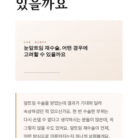
있을까요
앞트임 수술을 받았는데 결과가 기대와 달라
속상하셨던 적 있으신가요. 한 번 수술한 부위는
다시 손댈 수 없다고 생각하시는 분들이 많은데, 꼭
그렇지 않을 수도 있어요. 앞트임 재수술이 언제,
어떤 방식으로 이루어지는지 하나씩 살펴볼게요.