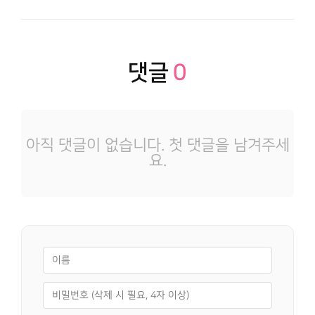
댓글
0
아직 댓글이 없습니다. 첫 댓글을 남겨주세
요.