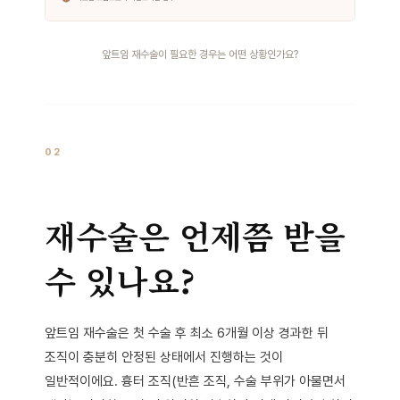
앞트임 재수술이 필요한 경우는 어떤 상황인가요?
02
재수술은 언제쯤 받을
수 있나요?
앞트임 재수술은 첫 수술 후 최소 6개월 이상 경과한 뒤
조직이 충분히 안정된 상태에서 진행하는 것이
일반적이에요. 흉터 조직(반흔 조직, 수술 부위가 아물면서