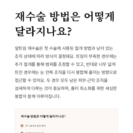
재수술 방법은 어떻게
달라지나요?
앞트임 재수술은 첫 수술에 사용된 절개 방법과 남아 있는
조직 상태에 따라 방식이 결정돼요. 트임이 부족한 경우에는
추가 절개를 통해 범위를 조정할 수 있고, 반대로 너무 넓게
트인 경우에는 눈 안쪽 조직을 다시 봉합해 줄이는 방향으로
접근할 수 있어요. 두 경우 모두 남은 피부·근막 조직을
섬세하게 다루는 것이 중요하며, 흉터 최소화를 위한 세심한
봉합이 함께 이루어집니다.