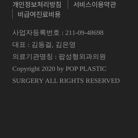
개인정보처리방침
서비스이용약관
비급여진료비용
사업자등록번호 : 211-09-48698
대표 : 김동걸, 김은영
의료기관명칭 : 팝성형외과의원
Copyright 2020 by POP PLASTIC
SURGERY ALL RIGHTS RESERVED