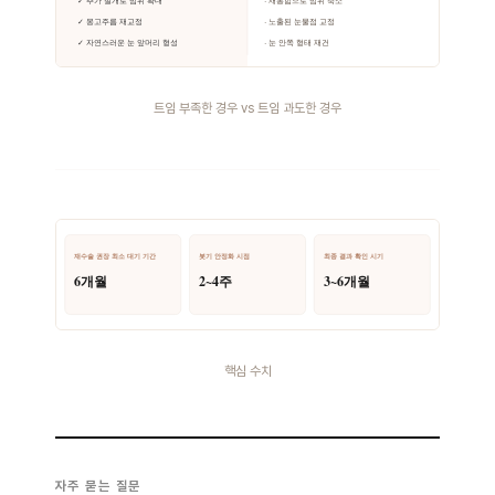
트임 부족한 경우 vs 트임 과도한 경우
핵심 수치
자주 묻는 질문