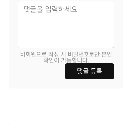
비회원으로 작성 시 비밀번호로만 본인
확인이 가능합니다.
댓글 등록