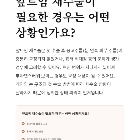
앞트임 재수술이
필요한 경우는 어떤
상황인가요?
앞트임 재수술은 첫 수술 후 몽고주름(눈 안쪽 피부 주름)이
충분히 교정되지 않았거나, 흉터·비대칭 등의 문제가 생긴
경우에 고려할 수 있어요. 트임 범위가 지나치게 넓어져
부자연스러워 보이는 경우도 교정 대상이 될 수 있어요.
개인의 눈 구조와 첫 수술 방법에 따라 재수술 방향이
달라지기 때문에 정확한 상태 파악이 먼저입니다.