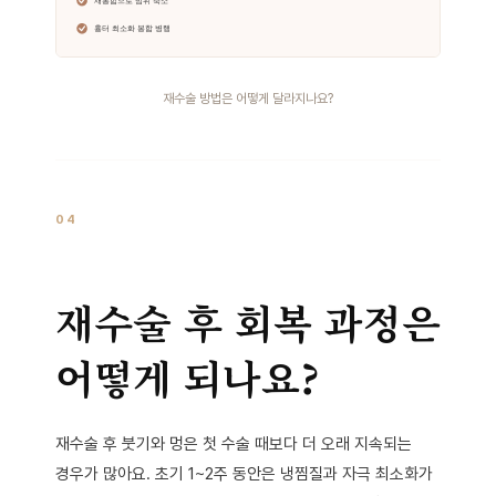
재수술 방법은 어떻게 달라지나요?
04
재수술 후 회복 과정은
어떻게 되나요?
재수술 후 붓기와 멍은 첫 수술 때보다 더 오래 지속되는
경우가 많아요. 초기 1~2주 동안은 냉찜질과 자극 최소화가