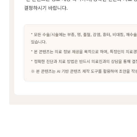
결정하시기 바랍니다.
* 모든 수술/시술에는 부종, 멍, 출혈, 감염, 흉터, 비대칭, 재
있습니다.
* 본 콘텐츠는 의료 정보 제공을 목적으로 하며, 특정인의 치료경
* 정확한 진단과 치료 방법은 반드시 의료진과의 상담을 통해 결
※ 본 콘텐츠는 AI 기반 콘텐츠 제작 도구를 활용하여 초안을 