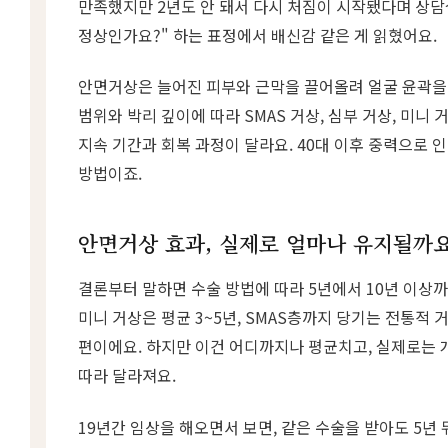
만족했지만 2년도 안 돼서 다시 처짐이 시작됐다며 상담실
정상인가요?" 하는 표정에서 배신감 같은 게 읽혔어요.
안면거상은 늘어진 피부와 근막을 끌어올려 얼굴 윤곽을
범위와 박리 깊이에 따라 SMAS 거상, 심부 거상, 미니 
지속 기간과 회복 과정이 달라요. 40대 이후 중력으로 
방법이죠.
안면거상 효과, 실제로 얼마나 유지될까요
결론부터 말하면 수술 방법에 따라 5년에서 10년 이상까
미니 거상은 평균 3~5년, SMAS층까지 당기는 전통적 
편이에요. 하지만 이건 어디까지나 평균치고, 실제로는 
따라 달라져요.
19년간 임상을 해오면서 보면, 같은 수술을 받아도 5년