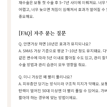
재수술은 보통 첫 수술 후 5~7년 사이에 이뤄져요. 너무
어렵고, 너무 늦으면 처짐이 심해져서 효과가 떨어질 수 
중요해요.
[FAQ] 자주 묻는 질문
Q. 안면거상 하면 10년은 효과가 유지되나요?
A. SMAS 거상 기준으로 평균 7~10년 정도 유지돼요. 
같은 변수에 따라 5년 이내로 짧아질 수도 있고, 관리 잘하
수술 방법과 관리 습관이 모두 영향을 줘요.
Q. 미니 거상은 왜 빨리 풀리나요?
A. 피부층만 당기는 방식이라 구조적 지지가 약해요. 보통
탄력이 떨어진 50대 이상엔 더 빨리 풀릴 수 있어요. 
짧아야 하는 경우에 맞는 방법이에요.