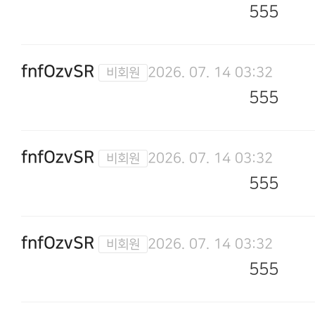
555
fnfOzvSR
2026. 07. 14 03:32
555
fnfOzvSR
2026. 07. 14 03:32
555
fnfOzvSR
2026. 07. 14 03:32
555