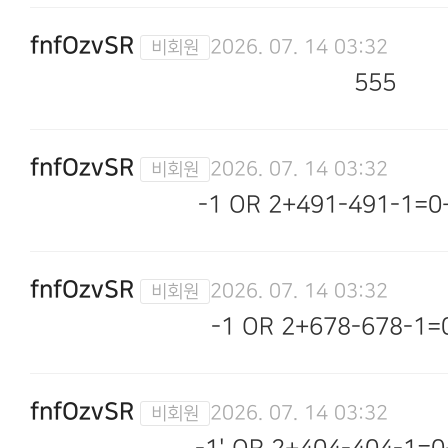
fnfOzvSR
2026. 07. 14 03:32
555
fnfOzvSR
2026. 07. 14 03:32
-1 OR 2+491-491-1=0
fnfOzvSR
2026. 07. 14 03:32
-1 OR 2+678-678-1=
fnfOzvSR
2026. 07. 14 03:32