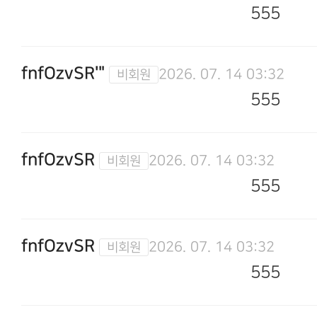
555
fnfOzvSR'"
2026. 07. 14 03:32
555
fnfOzvSR
2026. 07. 14 03:32
555
fnfOzvSR
2026. 07. 14 03:32
555