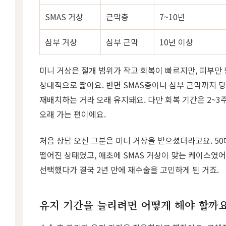
SMAS 거상
근막층
7~10년
심부 거상
심부 근막
10년 이상
미니 거상은 절개 범위가 작고 회복이 빠르지만, 피부만
상대적으로 짧아요. 반면 SMAS층이나 심부 근막까지 
재배치하는 거라 오래 유지돼요. 다만 회복 기간은 2~3주
오래 가는 편이에요.
처음 상담 오신 그분은 미니 거상을 받으셨더라고요. 5
떨어진 상태였고, 애초에 SMAS 거상이 맞는 케이스였어
선택했다가 결국 2년 만에 재수술을 고민하게 된 거죠.
유지 기간을 늘리려면 어떻게 해야 할까요