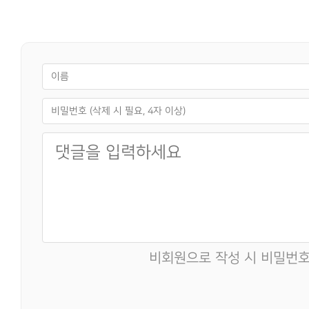
비회원으로 작성 시 비밀번호