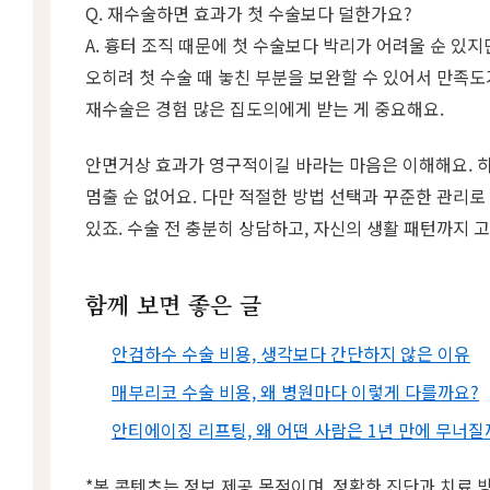
Q. 재수술하면 효과가 첫 수술보다 덜한가요?
A. 흉터 조직 때문에 첫 수술보다 박리가 어려울 순 있지
오히려 첫 수술 때 놓친 부분을 보완할 수 있어서 만족도
재수술은 경험 많은 집도의에게 받는 게 중요해요.
안면거상 효과가 영구적이길 바라는 마음은 이해해요. 
멈출 순 없어요. 다만 적절한 방법 선택과 꾸준한 관리로
있죠. 수술 전 충분히 상담하고, 자신의 생활 패턴까지 
함께 보면 좋은 글
안검하수 수술 비용, 생각보다 간단하지 않은 이유
매부리코 수술 비용, 왜 병원마다 이렇게 다를까요?
안티에이징 리프팅, 왜 어떤 사람은 1년 만에 무너질
*본 콘텐츠는 정보 제공 목적이며, 정확한 진단과 치료