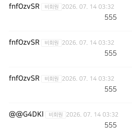
fnfOzvSR
2026. 07. 14 03:32
555
fnfOzvSR
2026. 07. 14 03:32
555
fnfOzvSR
2026. 07. 14 03:32
555
@@G4DKl
2026. 07. 14 03:32
555