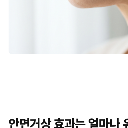
안면거상 효과는 얼마나 