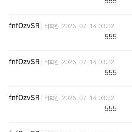
555
fnfOzvSR
2026. 07. 14 03:32
555
fnfOzvSR
2026. 07. 14 03:32
555
fnfOzvSR
2026. 07. 14 03:32
555