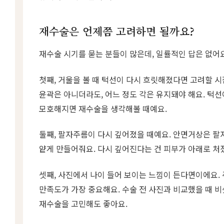
재수술은 언제쯤 고려하면 될까요?
재수술 시기를 묻는 분들이 많은데, 일률적인 답은 없어요
첫째, 거울을 볼 때 턱선이 다시 흐릿해졌다면 고려할 
윤곽은 아니더라도, 어느 정도 각은 유지돼야 해요. 턱
모호해지면 재수술을 생각해볼 때예요.
둘째, 팔자주름이 다시 깊어졌을 때예요. 안면거상은 
얕게 만들어줘요. 다시 깊어진다는 건 피부가 아래로 처
셋째, 사진에서 나이 들어 보이는 느낌이 든다면이에요.
만족도가 가장 중요해요. 수술 전 사진과 비교했을 때 
재수술을 고민해도 좋아요.