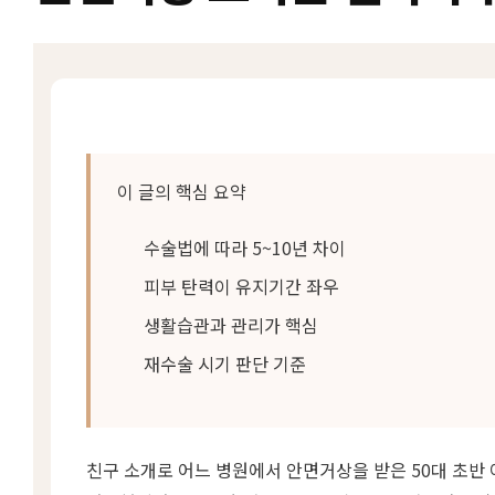
이 글의 핵심 요약
수술법에 따라 5~10년 차이
피부 탄력이 유지기간 좌우
생활습관과 관리가 핵심
재수술 시기 판단 기준
친구 소개로 어느 병원에서 안면거상을 받은 50대 초반