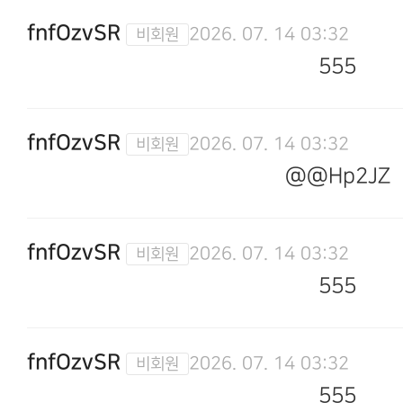
fnfOzvSR
2026. 07. 14 03:32
555
fnfOzvSR
2026. 07. 14 03:32
@@Hp2JZ
fnfOzvSR
2026. 07. 14 03:32
555
fnfOzvSR
2026. 07. 14 03:32
555