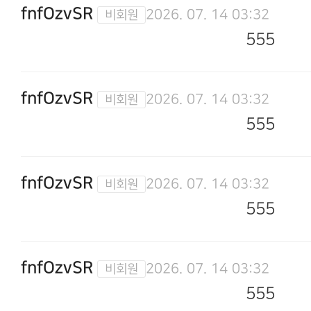
fnfOzvSR
2026. 07. 14 03:32
555
fnfOzvSR
2026. 07. 14 03:32
555
fnfOzvSR
2026. 07. 14 03:32
555
fnfOzvSR
2026. 07. 14 03:32
555