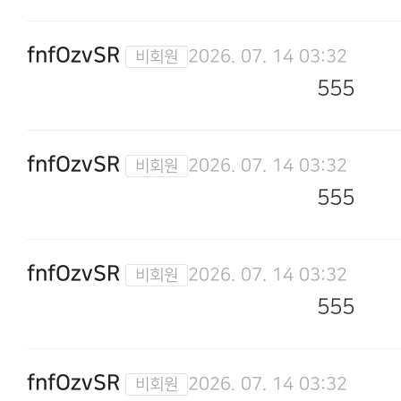
fnfOzvSR
2026. 07. 14 03:32
555
fnfOzvSR
2026. 07. 14 03:32
555
fnfOzvSR
2026. 07. 14 03:32
555
fnfOzvSR
2026. 07. 14 03:32