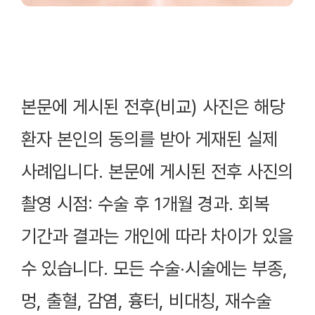
본문에 게시된 전후(비교) 사진은 해당
환자 본인의 동의를 받아 게재된 실제
사례입니다. 본문에 게시된 전후 사진의
촬영 시점: 수술 후 1개월 경과. 회복
기간과 결과는 개인에 따라 차이가 있을
수 있습니다. 모든 수술·시술에는 부종,
멍, 출혈, 감염, 흉터, 비대칭, 재수술