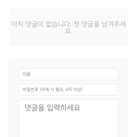
아직 댓글이 없습니다. 첫 댓글을 남겨주세
요.