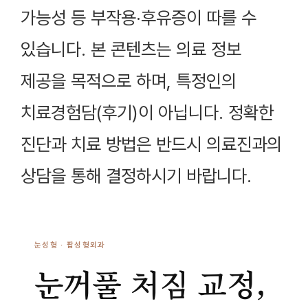
가능성 등 부작용·후유증이 따를 수
있습니다. 본 콘텐츠는 의료 정보
제공을 목적으로 하며, 특정인의
치료경험담(후기)이 아닙니다. 정확한
진단과 치료 방법은 반드시 의료진과의
상담을 통해 결정하시기 바랍니다.
눈성형 · 팝성형외과
눈꺼풀 처짐 교정,