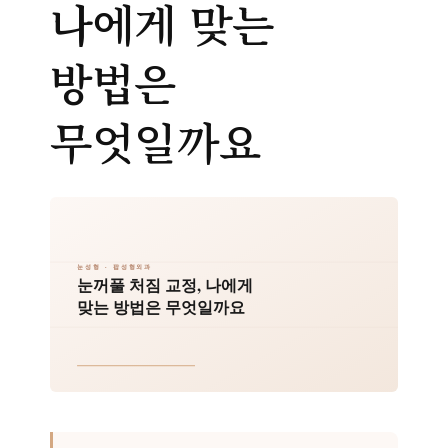
나에게 맞는
방법은
무엇일까요