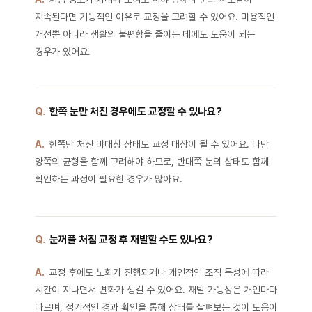
지속된다면 기능적인 이유로 교정을 고려할 수 있어요. 미용적인
개선뿐 아니라 생활의 불편함을 줄이는 데에도 도움이 되는
경우가 있어요.
Q.
한쪽 눈만 처진 경우에도 교정할 수 있나요?
A.
한쪽만 처진 비대칭 상태도 교정 대상이 될 수 있어요. 다만
양쪽의 균형을 함께 고려해야 하므로, 반대쪽 눈의 상태도 함께
확인하는 과정이 필요한 경우가 많아요.
Q.
눈꺼풀 처짐 교정 후 재발할 수도 있나요?
A.
교정 후에도 노화가 진행되거나 개인적인 조직 특성에 따라
시간이 지나면서 변화가 생길 수 있어요. 재발 가능성은 개인마다
다르며, 정기적인 경과 확인을 통해 상태를 살펴보는 것이 도움이