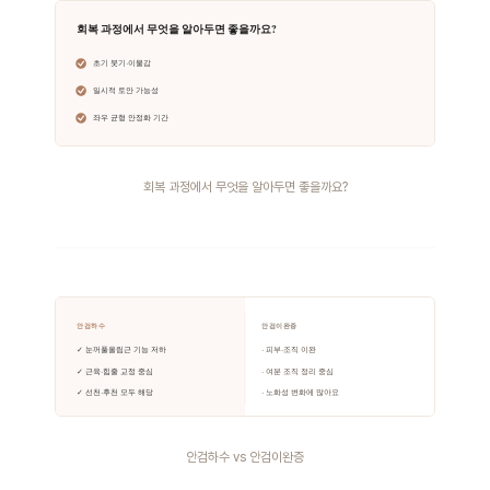
회복 과정에서 무엇을 알아두면 좋을까요?
안검하수 vs 안검이완증