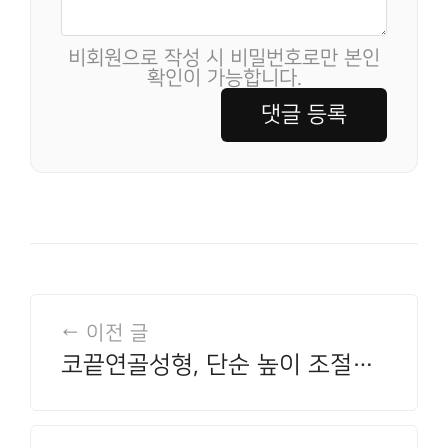
비회원으로 작성 시 비밀번호로만 본인
확인이 가능합니다.
댓글 등록
← 이전 글
코끝연골성형, 단순 높이 조절과
어떻게 다를까요