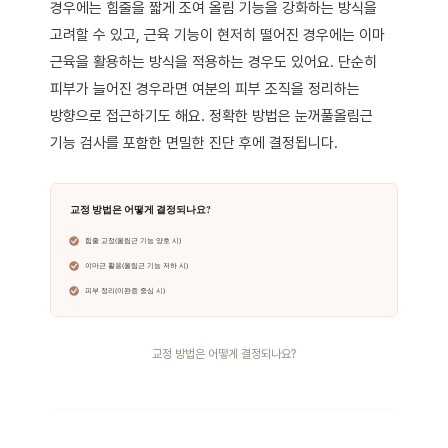
경우에는 힘줄을 짧게 조여 올림 기능을 강화하는 방식을
고려할 수 있고, 근육 기능이 현저히 떨어진 경우에는 이마
근육을 활용하는 방식을 적용하는 경우도 있어요. 단순히
피부가 늘어진 경우라면 여분의 피부 조직을 정리하는
방향으로 접근하기도 해요. 정확한 방법은 눈꺼풀올림근
기능 검사를 포함한 면밀한 진단 후에 결정됩니다.
교정 방법은 어떻게 결정되나요?