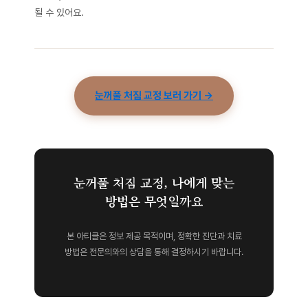
될 수 있어요.
눈꺼풀 처짐 교정 보러 가기 →
눈꺼풀 처짐 교정, 나에게 맞는
방법은 무엇일까요
본 아티클은 정보 제공 목적이며, 정확한 진단과 치료
방법은 전문의와의 상담을 통해 결정하시기 바랍니다.