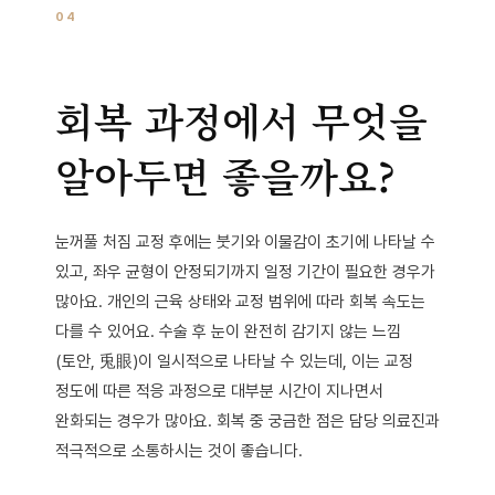
04
회복 과정에서 무엇을
알아두면 좋을까요?
눈꺼풀 처짐 교정 후에는 붓기와 이물감이 초기에 나타날 수
있고, 좌우 균형이 안정되기까지 일정 기간이 필요한 경우가
많아요. 개인의 근육 상태와 교정 범위에 따라 회복 속도는
다를 수 있어요. 수술 후 눈이 완전히 감기지 않는 느낌
(토안, 兎眼)이 일시적으로 나타날 수 있는데, 이는 교정
정도에 따른 적응 과정으로 대부분 시간이 지나면서
완화되는 경우가 많아요. 회복 중 궁금한 점은 담당 의료진과
적극적으로 소통하시는 것이 좋습니다.