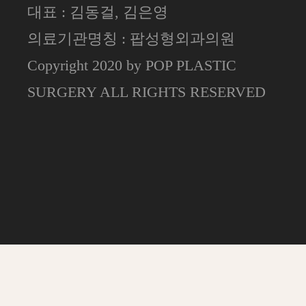
대표 : 김동걸, 김은영
의료기관명칭 : 팝성형외과의원
Copyright 2020 by POP PLASTIC
SURGERY ALL RIGHTS RESERVED