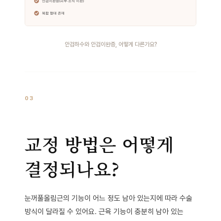
안검하수와 안검이완증, 어떻게 다른가요?
03
교정 방법은 어떻게
결정되나요?
눈꺼풀올림근의 기능이 어느 정도 남아 있는지에 따라 수술
방식이 달라질 수 있어요. 근육 기능이 충분히 남아 있는