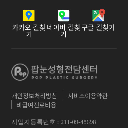
카카오 길찾
네이버 길찾
구글 길찾기
기
기
개인정보처리방침
서비스이용약관
비급여진료비용
사업자등록번호 : 211-09-48698