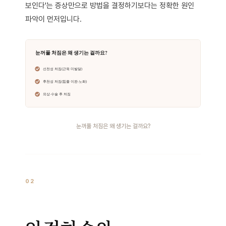
보인다'는 증상만으로 방법을 결정하기보다는 정확한 원인
파악이 먼저입니다.
눈꺼풀 처짐은 왜 생기는 걸까요?
02