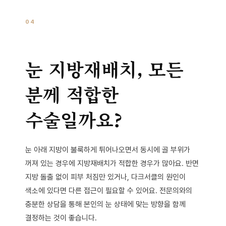
04
눈 지방재배치, 모든
분께 적합한
수술일까요?
눈 아래 지방이 불룩하게 튀어나오면서 동시에 골 부위가
꺼져 있는 경우에 지방재배치가 적합한 경우가 많아요. 반면
지방 돌출 없이 피부 처짐만 있거나, 다크서클의 원인이
색소에 있다면 다른 접근이 필요할 수 있어요. 전문의와의
충분한 상담을 통해 본인의 눈 상태에 맞는 방향을 함께
결정하는 것이 좋습니다.