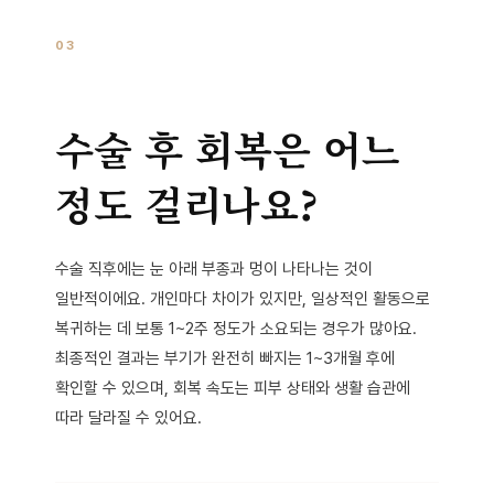
03
수술 후 회복은 어느
정도 걸리나요?
수술 직후에는 눈 아래 부종과 멍이 나타나는 것이
일반적이에요. 개인마다 차이가 있지만, 일상적인 활동으로
복귀하는 데 보통 1~2주 정도가 소요되는 경우가 많아요.
최종적인 결과는 부기가 완전히 빠지는 1~3개월 후에
확인할 수 있으며, 회복 속도는 피부 상태와 생활 습관에
따라 달라질 수 있어요.