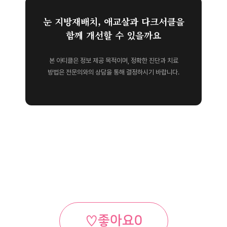
눈 지방재배치, 애교살과 다크서클을
함께 개선할 수 있을까요
본 아티클은 정보 제공 목적이며, 정확한 진단과 치료
방법은 전문의와의 상담을 통해 결정하시기 바랍니다.
♡
좋아요
0