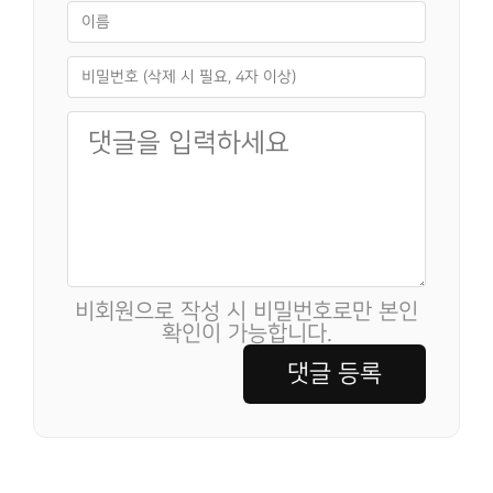
비회원으로 작성 시 비밀번호로만 본인
확인이 가능합니다.
댓글 등록