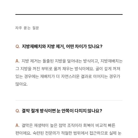
자주 묻는 질문
Q.
지방재배치와 지방 제거, 어떤 차이가 있나요?
A.
지방 제거는 돌출된 지방을 덜어내는 방식이고, 지방재배치는
그 지방을 꺼진 부위로 옮겨 채우는 방식이에요. 골이 깊게 꺼져
있는 경우에는 재배치가 더 자연스러운 결과로 이어지는 경우가
많아요.
Q.
결막 절개 방식이면 눈 안쪽이 다치지 않나요?
A.
결막은 재생력이 높은 점막 조직이라 회복이 비교적 빠른
편이에요. 숙련된 전문의가 적절한 범위에서 접근하므로 실제 눈