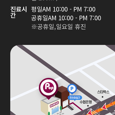
진료시
평일
AM 10:00 - PM 7:00
간
공휴일
AM 10:00 - PM 7:00
※공휴일,일요일 휴진