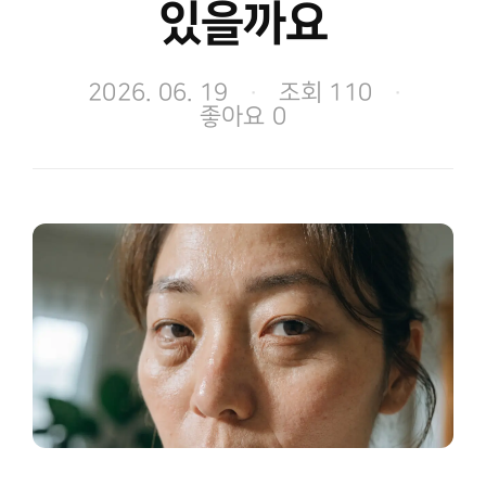
있을까요
2026. 06. 19
·
조회 110
·
좋아요 0