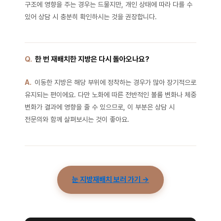
구조에 영향을 주는 경우는 드물지만, 개인 상태에 따라 다를 수
있어 상담 시 충분히 확인하시는 것을 권장합니다.
Q.
한 번 재배치한 지방은 다시 돌아오나요?
A.
이동한 지방은 해당 부위에 정착하는 경우가 많아 장기적으로
유지되는 편이에요. 다만 노화에 따른 전반적인 볼륨 변화나 체중
변화가 결과에 영향을 줄 수 있으므로, 이 부분은 상담 시
전문의와 함께 살펴보시는 것이 좋아요.
눈 지방재배치 보러 가기 →