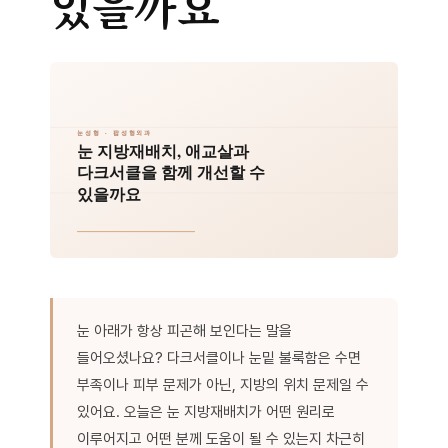
있을까요
눈 아래가 항상 피곤해 보인다는 말을
들어오셨나요? 다크서클이나 눈밑 불룩함은 수면
부족이나 피부 문제가 아닌, 지방의 위치 문제일 수
있어요. 오늘은 눈 지방재배치가 어떤 원리로
이루어지고 어떤 분께 도움이 될 수 있는지 차근히