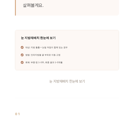
살펴볼게요.
눈 지방재배치 한눈에 보기
01