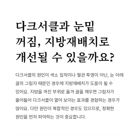
다크서클과 눈밑
꺼짐, 지방재배치로
개선될 수 있을까요?
다크서클의 원인이 색소 침착이나 혈관 투영이 아닌, 눈 아래
골의 그림자 때문인 경우에 지방재배치가 도움이 될 수
있어요. 지방을 꺼진 부위로 옮겨 골을 채우면 그림자가
줄어들어 다크서클이 옅어 보이는 효과를 경험하는 경우가
많아요. 다만 원인이 복합적인 경우도 있으므로, 정확한
원인을 먼저 파악하는 것이 중요합니다.