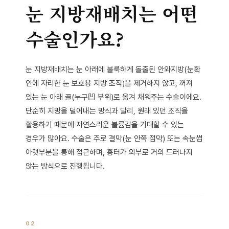
눈 지방재배치는 어떤
수술인가요?
눈 지방재배치는 눈 아래에 불룩하게 돌출된 안와지방(눈확
안에 자리한 눈 보호용 지방 조직)을 제거하지 않고, 꺼져
있는 눈 아래 골(누구凹 부위)로 옮겨 채워주는 수술이에요.
단순히 지방을 덜어내는 방식과 달리, 원래 있던 조직을
활용하기 때문에 자연스러운 볼륨감을 기대할 수 있는
경우가 많아요. 수술은 주로 결막(눈 안쪽 점막) 또는 속눈썹
아랫부분을 통해 접근하며, 흉터가 외부로 거의 드러나지
않는 방식으로 진행됩니다.
02