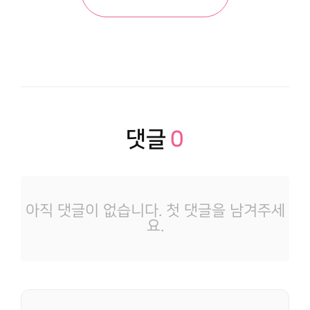
댓글
0
아직 댓글이 없습니다. 첫 댓글을 남겨주세
요.