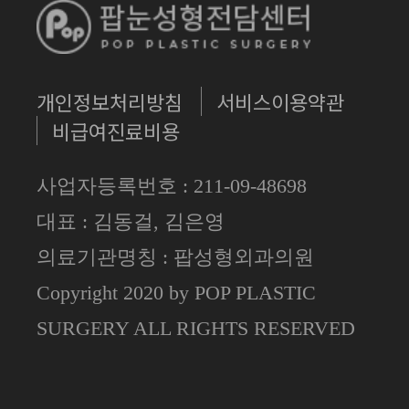
개인정보처리방침
서비스이용약관
비급여진료비용
사업자등록번호 : 211-09-48698
대표 : 김동걸, 김은영
의료기관명칭 : 팝성형외과의원
Copyright 2020 by POP PLASTIC
SURGERY ALL RIGHTS RESERVED