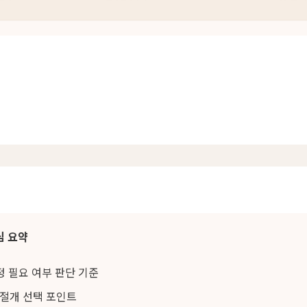
심 요약
 필요 여부 판단 기준
절개 선택 포인트