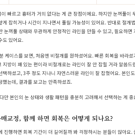
이 빠르고 흉터가 거의 없다는 게 큰 장점이에요. 하지만 눈꺼풀이
얕게 잡히거나 시간이 지나면서 풀릴 가능성이 있어요. 반대로 절개
만 눈꺼풀 상태와 무관하게 안정적인 라인을 만들 수 있고, 필요하면
수도 있어요.
성분 케이스를 보면, 처음엔 비절개를 원하셨어요. 빠른 회복을 바라셨
 지방이 꽤 있는 편이라 비절개로는 라인이 잘 안 잡힐 거라 말씀드
선택하셨고, 3주 정도 지나니 자연스러운 라인이 잘 잡혔어요. 본인도
정했는데, 결과를 보고는 만족하셨죠.
 다만 본인의 눈 상태와 생활 패턴을 충분히 고려해서 선택하는 게 중
매교정, 함께 하면 회복은 어떻게 되나요?
에 진행하면 회복 기간이 더 길어질까 봐 걱정하시는 분들이 많아요.