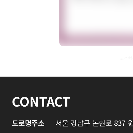
자필후기 전체 내용은
코성형
로그인 후 확인하실 수 있습니다.
로그인하기
CONTACT
도로명주소
서울 강남구 논현로 837 원