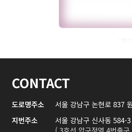
자필후기 전체 내용은
12홀
로그인 후 확인하실 수 있습니다.
로그인하기
CONTACT
도로명주소
서울 강남구 논현로 837 원
지번주소
서울 강남구 신사동 584-3 
( 3호선 압구정역 4번출구 