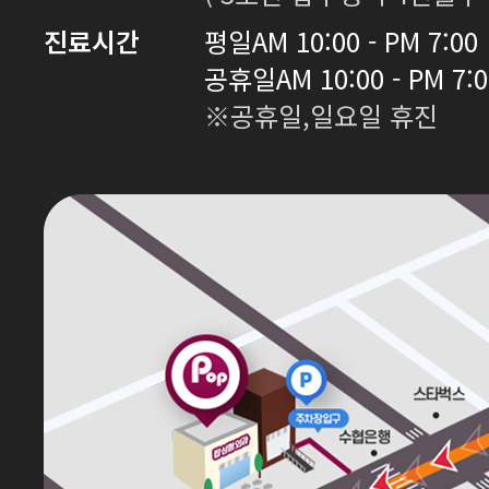
진료시간
평일
AM 10:00 - PM 7:00
공휴일
AM 10:00 - PM 7:
※공휴일,일요일 휴진