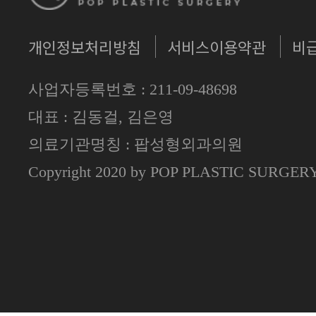
개인정보처리방침
서비스이용약관
비
사업자등록번호 : 211-09-48698
대표 : 김동걸, 김은영
의료기관명칭 : 팝성형외과의원
Copyright 2020 by POP PLASTIC SURGE