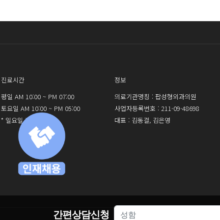
진료시간
정보
평일 AM 10:00 ~ PM 07:00
의료기관명칭 : 팝성형외과의원
토요일 AM 10:00 ~ PM 05:00
사업자등록번호 : 211-09-48698
* 일요일 휴진
대표 : 김동걸, 김은영
간편상담신청