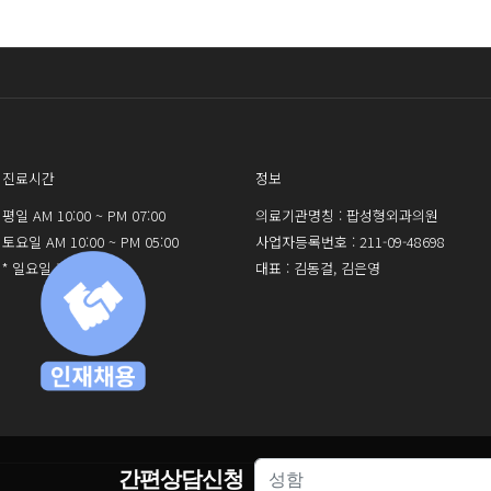
진료시간
정보
평일 AM 10:00 ~ PM 07:00
의료기관명칭 : 팝성형외과의원
토요일 AM 10:00 ~ PM 05:00
사업자등록번호 : 211-09-48698
* 일요일 휴진
대표 : 김동걸, 김은영
간편상담신청