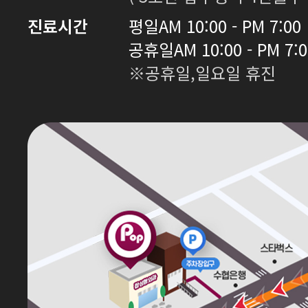
진료시간
평일
AM 10:00 - PM 7:00
공휴일
AM 10:00 - PM 7:
※공휴일,일요일 휴진