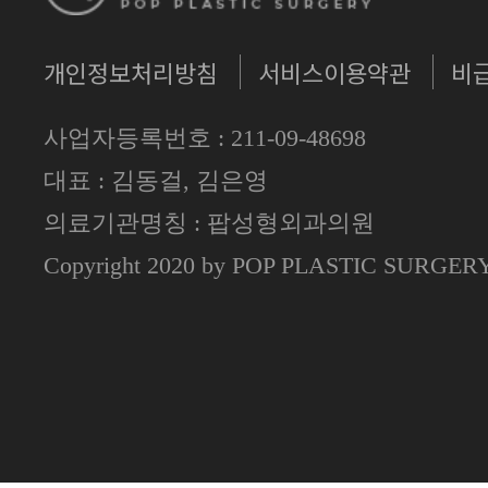
개인정보처리방침
서비스이용약관
비
사업자등록번호 : 211-09-48698
대표 : 김동걸, 김은영
의료기관명칭 : 팝성형외과의원
Copyright 2020 by POP PLASTIC SURGE