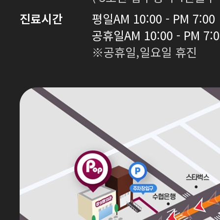
진료시간
평일
AM 10:00 - PM 7:00
공휴일
AM 10:00 - PM 7:
※공휴일,일요일 휴진