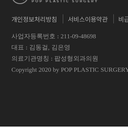
개인정보처리방침
서비스이용약관
비
사업자등록번호 : 211-09-48698
대표 : 김동걸, 김은영
의료기관명칭 : 팝성형외과의원
Copyright 2020 by POP PLASTIC SURGE