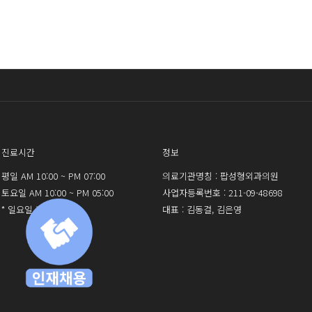
자
로그인 
진료시간
정보
평일 AM 10:00 ~ PM 07:00
의료기관명칭 : 팝성형외과의원
토요일 AM 10:00 ~ PM 05:00
사업자등록번호 : 211-09-48698
* 일요일 휴진
대표 : 김동걸, 김은영