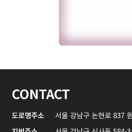
자필후기 전체 내용은
로그인 후 확인하실 수 있습니다.
로그인하기
CONTACT
도로명주소
서울 강남구 논현로 837 원
지번주소
서울 강남구 신사동 584-3 