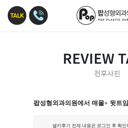
REVIEW T
전후사진
팝성형외과의원에서 매몰+ 윗트임
셀카후기 전체 내용은 로그인 후 확인