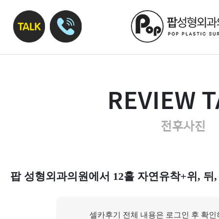
REVIEW T
전후사진
팝 성형외과의원에서 12홀 자연유착+위, 뒤,
셀카후기 전체 내용은 로그인 후 확인