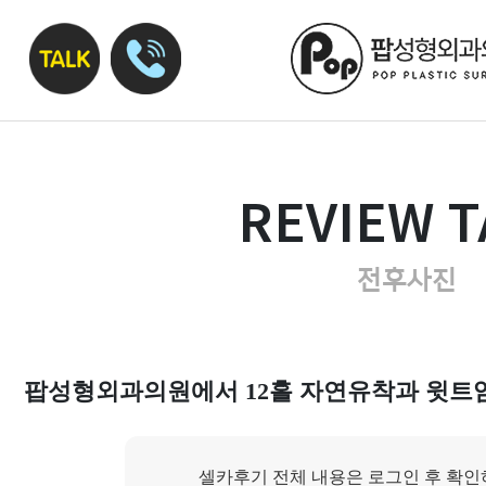
REVIEW T
전후사진
팝성형외과의원에서 12홀 자연유착과 윗트임
셀카후기 전체 내용은 로그인 후 확인