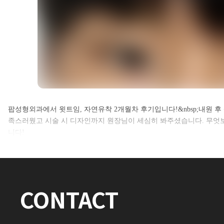
셀카후기 전체 내용은
팝성형외과에서 윗트임, 자연유착 2개월차 후기입니다!&nbsp;내원 후
족스러웠고 시술 시 디자인까지 원장님이 세심히 봐주셨습니다. 무엇보
로그인 후 확인하실 수 있습니다.
니다!
로그인하기
CONTACT