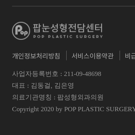
개인정보처리방침
서비스이용약관
비
사업자등록번호 : 211-09-48698
대표 : 김동걸, 김은영
의료기관명칭 : 팝성형외과의원
Copyright 2020 by POP PLASTIC SURGE