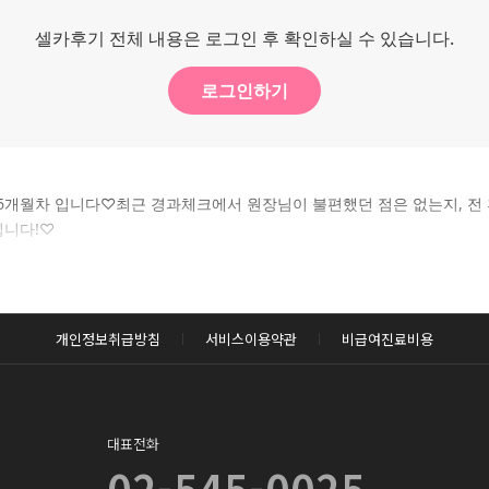
셀카후기 전체 내용은 로그인 후 확인하실 수 있습니다.
로그인하기
개월차 입니다♡최근 경과체크에서 원장님이 불편했던 점은 없는지, 전 후
입니다!♡
개인정보취급방침
서비스이용약관
비급여진료비용
대표전화
02-545-0025