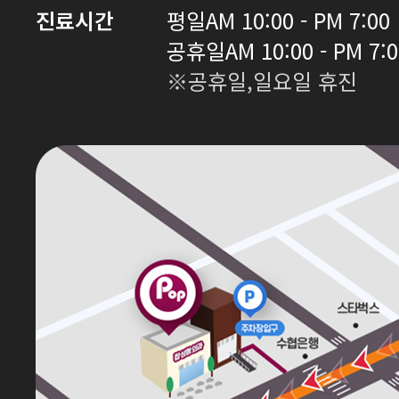
진료시간
평일
AM 10:00 - PM 7:00
공휴일
AM 10:00 - PM 7:
※공휴일,일요일 휴진