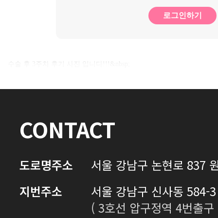
로그인하기
수술 후 3주차 후기 사진 입니다!!!&nbsp;
CONTACT
도로명주소
서울 강남구 논현로 837 원
지번주소
서울 강남구 신사동 584-3 
( 3호선 압구정역 4번출구 