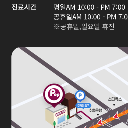
진료시간
평일
AM 10:00 - PM 7:00
공휴일
AM 10:00 - PM 7:
※공휴일,일요일 휴진