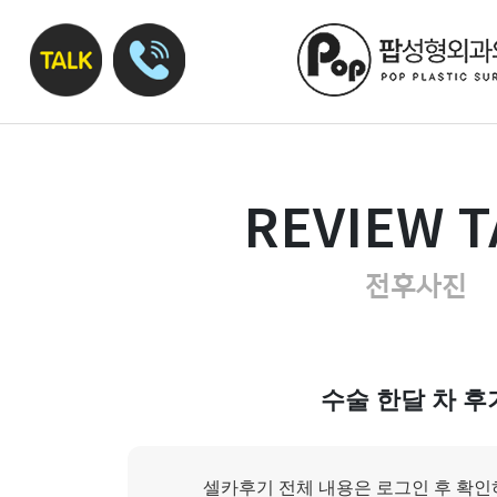
REVIEW T
전후사진
수술 한달 차 후
셀카후기 전체 내용은 로그인 후 확인