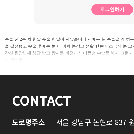
로그인하기
수술 전 2주 차 한달 수술 한달이 지났습니다 전에는 눈 수술을 왜 
을 결정했고 수술 후에는 눈 이 아파 눈감고 생활 했는데 조금식 눈 크기
강산 원장님께 상담 받고 쌍꺼풀 비절개식 매몰법 수술을 해서 그런지 눈
다 쌍꺼풀…
CONTACT
도로명주소
서울 강남구 논현로 837 원