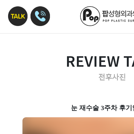
REVIEW T
전후사진
눈 재수술 3주차 후기