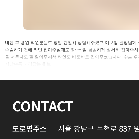
셀카후기 전체 내용은
내원 후 병원 직원분들도 정말 친절히 상담해주셨고 이보형 원장님께 상
수술하기 전에 라인 잡아주실때도 정~~~말 꼼꼼하게 섬세히 잡아주시고
로그인 후 확인하실 수 있습니다.
을 너무나도 잘 알아주셔서 라인도 바로바로 잡아주셨습니다. 수술 후
지날수록 자리잡는게 보…
로그인하기
CONTACT
도로명주소
서울 강남구 논현로 837 원