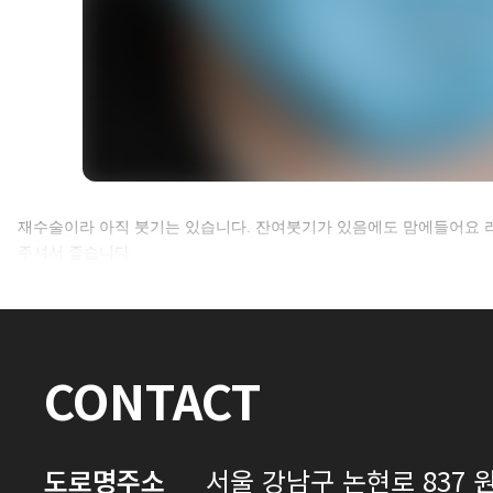
셀카후기 전체 내용은
재수술이라 아직 붓기는 있습니다. 잔여붓기가 있음에도 맘에들어요 
주셔서 좋습니다.
로그인 후 확인하실 수 있습니다.
로그인하기
CONTACT
도로명주소
서울 강남구 논현로 837 원