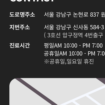
도로명주소
서울 강남구 논현로 837 원
지번주소
서울 강남구 신사동 584-3 
( 3호선 압구정역 4번출구 
진료시간
평일
AM 10:00 - PM 7:00
공휴일
AM 10:00 - PM 7:
※공휴일,일요일 휴진