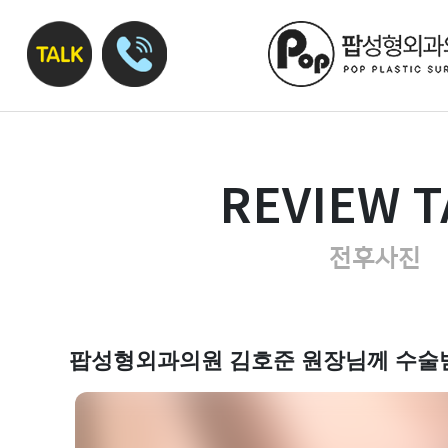
REVIEW T
전후사진
팝성형외과의원 김호준 원장님께 수술