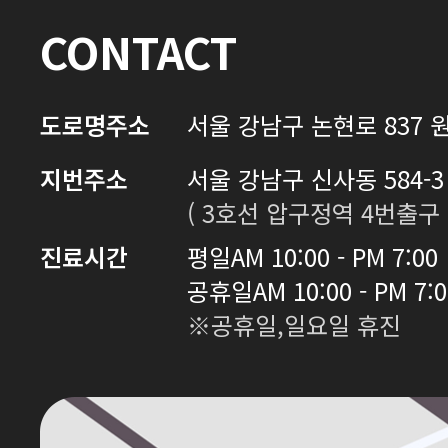
CONTACT
도로명주소
서울 강남구 논현로 837 원
지번주소
서울 강남구 신사동 584-3 
( 3호선 압구정역 4번출구 
진료시간
평일
AM 10:00 - PM 7:00
공휴일
AM 10:00 - PM 7:
※공휴일,일요일 휴진