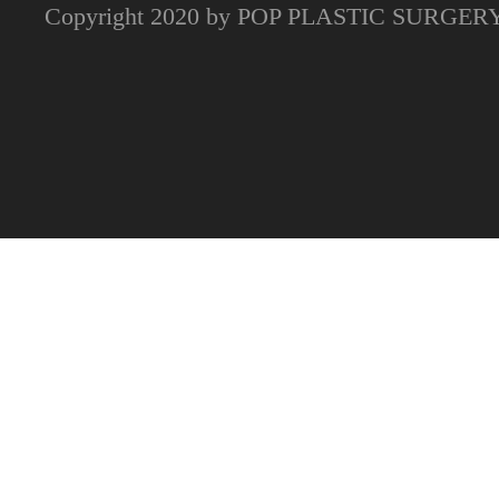
Copyright 2020 by POP PLASTIC SURGE