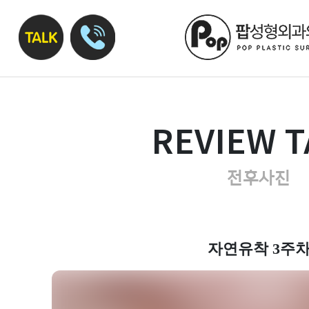
REVIEW T
전후사진
자연유착 3주