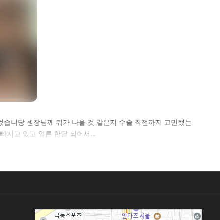
었습니당 원장님께 뭐가 나을 것 같은지 수술 직전까지 고민했는
 빠지고 있고 얼른 한달 되어서…