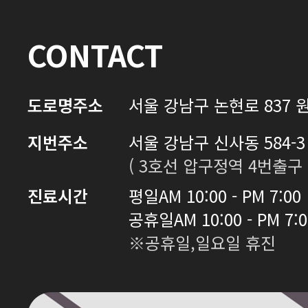
CONTACT
도로명주소
서울 강남구 논현로 837 원
지번주소
서울 강남구 신사동 584-3 
( 3호선 압구정역 4번출구 
진료시간
평일
AM 10:00 - PM 7:00
공휴일
AM 10:00 - PM 7:
※공휴일,일요일 휴진