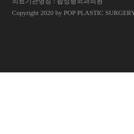
의료기관명칭 : 팝성형외과의원
Copyright 2020 by POP PLASTIC SURGE