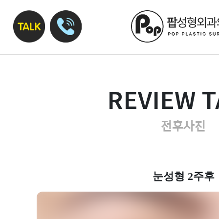
REVIEW T
전후사진
눈성형 2주후