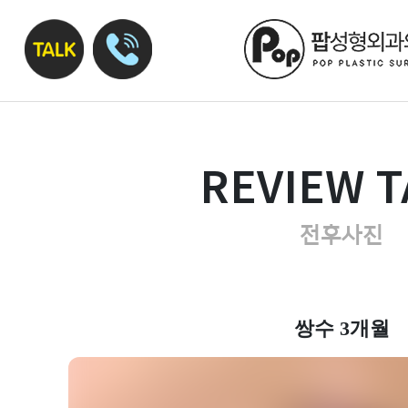
REVIEW T
전후사진
쌍수 3개월