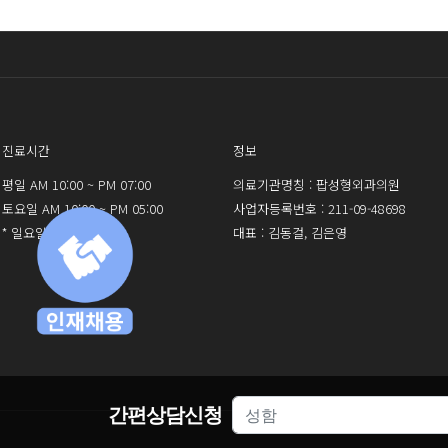
진료시간
정보
평일 AM 10:00 ~ PM 07:00
의료기관명칭 : 팝성형외과의원
토요일 AM 10:00 ~ PM 05:00
사업자등록번호 : 211-09-48698
* 일요일 휴진
대표 : 김동걸, 김은영
간편상담신청