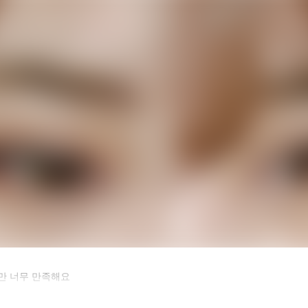
카후기 전체 내용은
만 너무 만족해요
후 확인하실 수 있습니다.