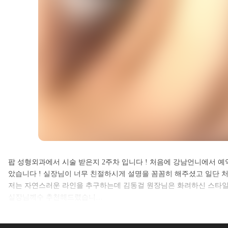
셀카후기 전체 내용은
팝 성형외과에서 시술 받은지 2주차 입니다 ! 처음에 강남언니에서 예
았습니다 ! 실장님이 너무 친절하시게 설명을 꼼꼼히 해주셨고 일단 
로그인 후 확인하실 수 있습니다.
저는 자연스러운 라인을 추구하는데 김동걸 원장님은 화려하신 스타일
실장님께수 추천해드렸습니…
로그인하기