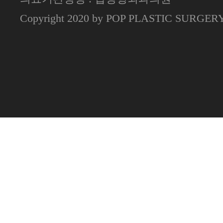
Copyright 2020 by POP PLASTIC SURGE