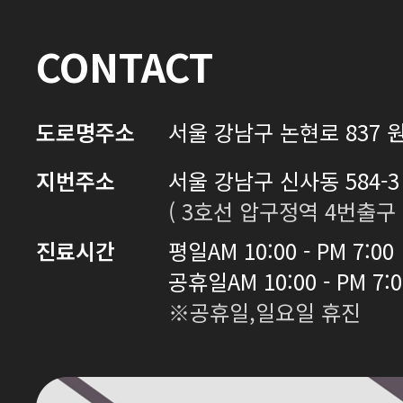
CONTACT
도로명주소
서울 강남구 논현로 837 원
지번주소
서울 강남구 신사동 584-3 
( 3호선 압구정역 4번출구 
진료시간
평일
AM 10:00 - PM 7:00
공휴일
AM 10:00 - PM 7:
※공휴일,일요일 휴진