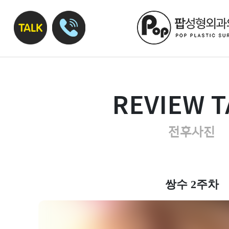
REVIEW T
전후사진
쌍수 2주차