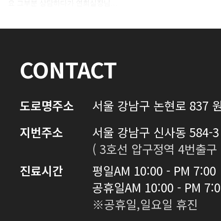
요 그부분 상담하다가 연희실장님…
로그인하기
CONTACT
도로명주소
서울 강남구 논현로 837 원
지번주소
서울 강남구 신사동 584-3 
( 3호선 압구정역 4번출구 
진료시간
평일
AM 10:00 - PM 7:00
공휴일
AM 10:00 - PM 7:
※공휴일,일요일 휴진