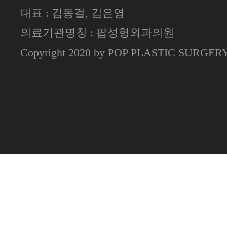
대표 : 김동걸, 김은영
의료기관명칭 : 팝성형외과의원
Copyright 2020 by POP PLASTIC SURGE