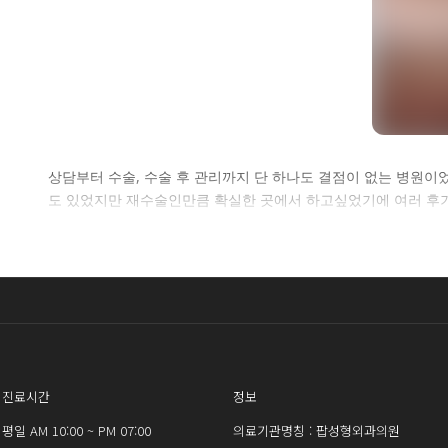
셀
상담부터 수술, 수술 후 관리까지 단 하나도 결점이 없는 병원이
도 있었지만 재수술인만큼 확실한 곳에서 하고싶었기에 여러 후기
로그인 
진료시간
정보
평일 AM 10:00 ~ PM 07:00
의료기관명칭 : 팝성형외과의원