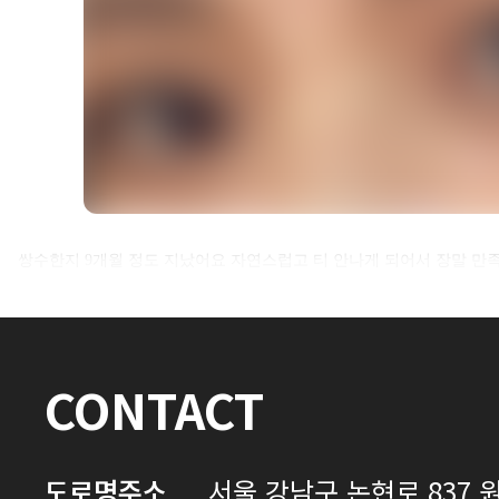
셀카후기 전체 내용은
쌍수한지 9개월 정도 지났어요 자연스럽고 티 안나게 되어서 장말 
로그인 후 확인하실 수 있습니다.
로그인하기
CONTACT
도로명주소
서울 강남구 논현로 837 원