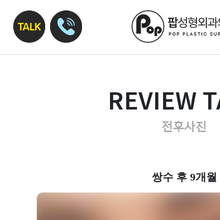
REVIEW T
전후사진
쌍수 후 9개월