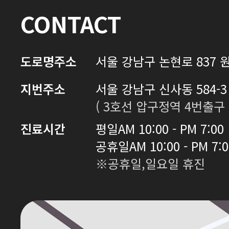
CONTACT
도로명주소
서울 강남구 논현로 837 원
지번주소
서울 강남구 신사동 584-3 
( 3호선 압구정역 4번출구 
진료시간
평일
AM 10:00 - PM 7:00
공휴일
AM 10:00 - PM 7:
※공휴일,일요일 휴진