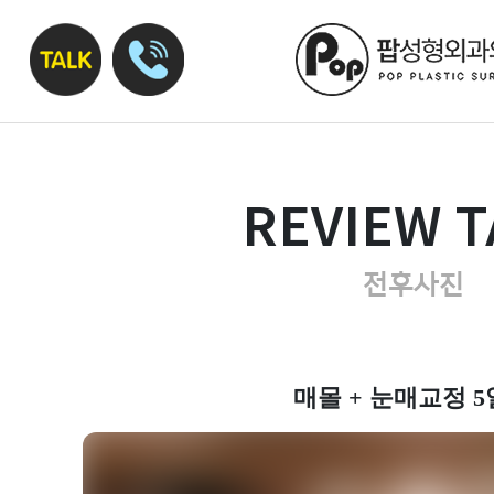
REVIEW T
전후사진
매몰 + 눈매교정 