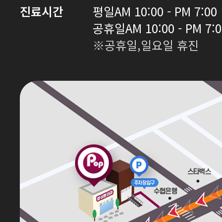
진료시간
평일
AM 10:00 - PM 7:00
공휴일
AM 10:00 - PM 7:
※공휴일,일요일 휴진