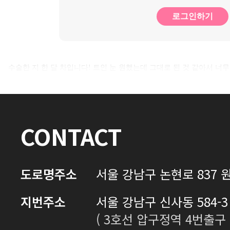
로그인하기
수술한 지 한 달 차입니다! 트인 눈 원했는데 그대로 된 것 같아서 너무
CONTACT
도로명주소
서울 강남구 논현로 837 원
지번주소
서울 강남구 신사동 584-3 
( 3호선 압구정역 4번출구 