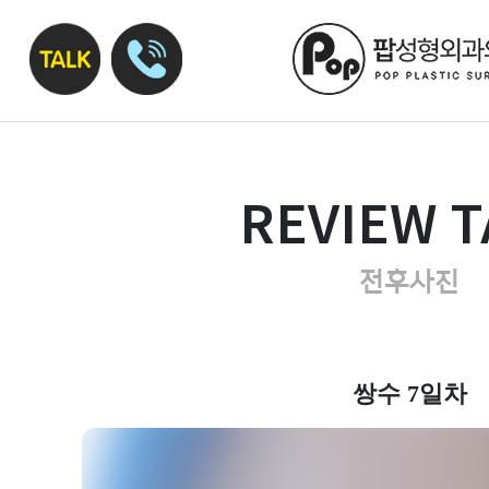
REVIEW T
전후사진
쌍수 7일차