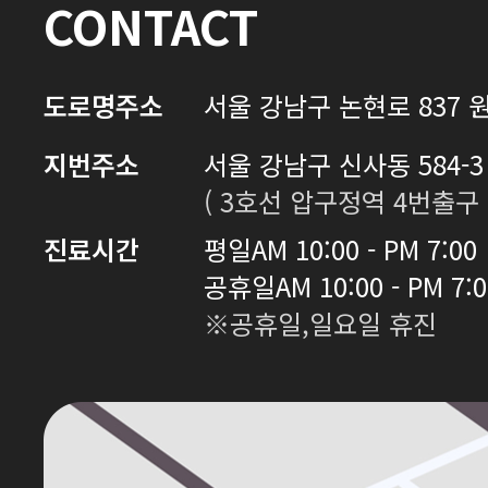
CONTACT
도로명주소
서울 강남구 논현로 837 원
지번주소
서울 강남구 신사동 584-3 
( 3호선 압구정역 4번출구 
진료시간
평일
AM 10:00 - PM 7:00
공휴일
AM 10:00 - PM 7:
※공휴일,일요일 휴진