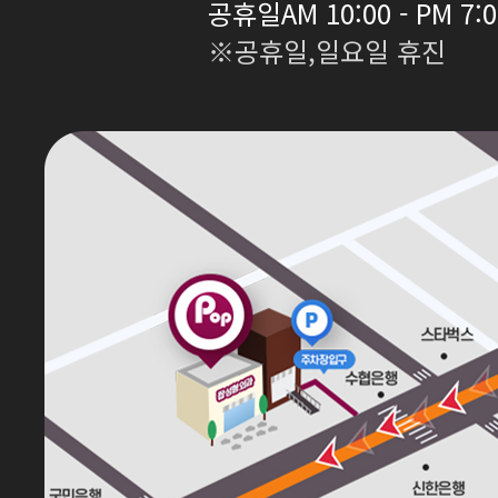
공휴일
AM 10:00 - PM 7:
※공휴일,일요일 휴진