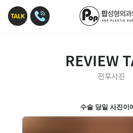
REVIEW T
전후사진
수술 당일 사진이