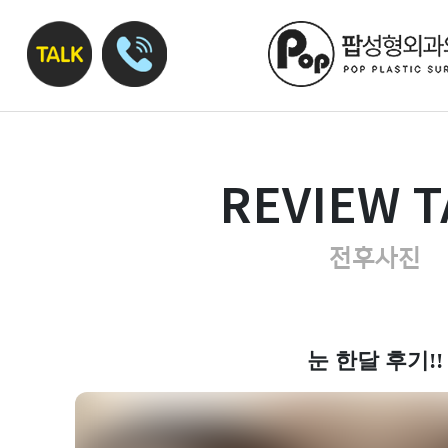
REVIEW T
전후사진
눈 한달 후기!!