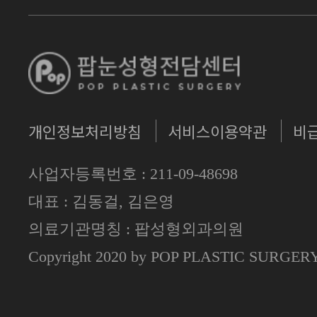
개인정보처리방침
서비스이용약관
비
사업자등록번호 : 211-09-48698
대표 : 김동걸, 김은영
의료기관명칭 : 팝성형외과의원
Copyright 2020 by POP PLASTIC SURGE