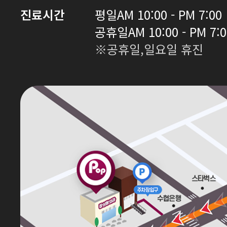
진료시간
평일
AM 10:00 - PM 7:00
공휴일
AM 10:00 - PM 7:
※공휴일,일요일 휴진